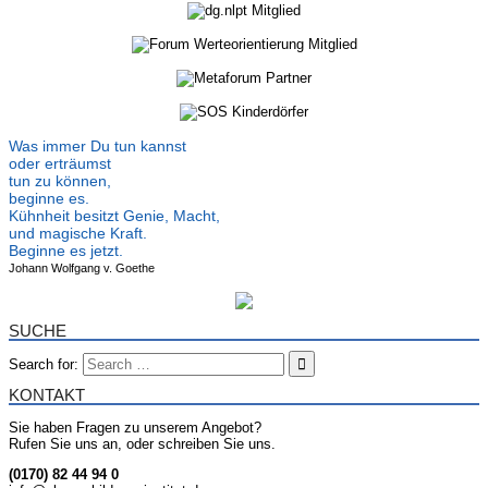
Was immer Du tun kannst
oder erträumst
tun zu können,
beginne es.
Kühnheit besitzt Genie, Macht,
und magische Kraft.
Beginne es jetzt.
Johann Wolfgang v. Goethe
SUCHE
Search for:
KONTAKT
Sie haben Fragen zu unserem Angebot?
Rufen Sie uns an, oder schreiben Sie uns.
(0170) 82 44 94 0