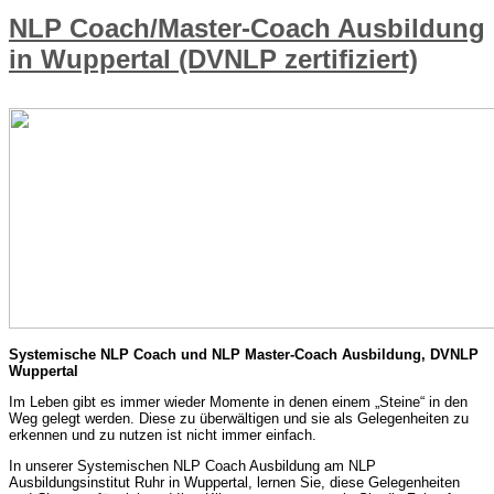
NLP Coach/Master-Coach Ausbildung
in Wuppertal (DVNLP zertifiziert)
Systemische NLP Coach und NLP Master-Coach Ausbildung, DVNLP
Wuppertal
Im Leben gibt es immer wieder Momente in denen einem „Steine“ in den
Weg gelegt werden. Diese zu überwältigen und sie als Gelegenheiten zu
erkennen und zu nutzen ist nicht immer einfach.
In unserer Systemischen NLP Coach Ausbildung am NLP
Ausbildungsinstitut Ruhr in Wuppertal, lernen Sie, diese Gelegenheiten