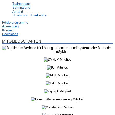
Trainerteam
Seminarorte
Anfahrt
Hotels und Unterkünfte
Förderprogramme
Anmeldung
Kontakt
Downloads
MITGLIEDSCHAFTEN