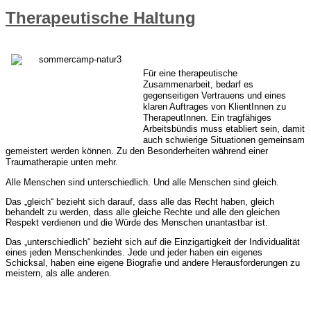
Therapeutische Haltung
Für eine therapeutische
Zusammenarbeit, bedarf es
gegenseitigen Vertrauens und eines
klaren Auftrages von KlientInnen zu
TherapeutInnen. Ein tragfähiges
Arbeitsbündis muss etabliert sein, damit
auch schwierige Situationen gemeinsam
gemeistert werden können. Zu den Besonderheiten während einer
Traumatherapie unten mehr.
Alle Menschen sind unterschiedlich. Und alle Menschen sind gleich.
Das „gleich“ bezieht sich darauf, dass alle das Recht haben, gleich
behandelt zu werden, dass alle gleiche Rechte und alle den gleichen
Respekt verdienen und die Würde des Menschen unantastbar ist.
Das „unterschiedlich“ bezieht sich auf die Einzigartigkeit der Individualität
eines jeden Menschenkindes. Jede und jeder haben ein eigenes
Schicksal, haben eine eigene Biografie und andere Herausforderungen zu
meistern, als alle anderen.