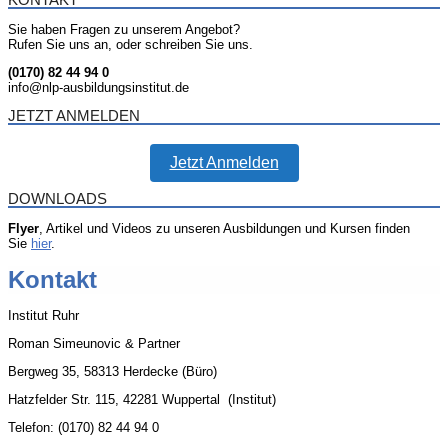
Sie haben Fragen zu unserem Angebot?
Rufen Sie uns an, oder schreiben Sie uns.
(0170) 82 44 94 0
info@nlp-ausbildungsinstitut.de
JETZT ANMELDEN
Jetzt Anmelden
DOWNLOADS
Flyer
, Artikel und Videos zu unseren Ausbildungen und Kursen finden
Sie
hier
.
Kontakt
Institut Ruhr
Roman Simeunovic & Partner
Bergweg 35, 58313 Herdecke (Büro)
Hatzfelder Str. 115, 42281 Wuppertal (Institut)
Telefon: (0170) 82 44 94 0