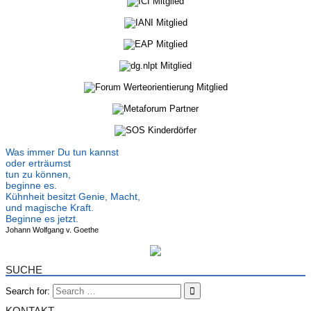
Was immer Du tun kannst
oder erträumst
tun zu können,
beginne es.
Kühnheit besitzt Genie, Macht,
und magische Kraft.
Beginne es jetzt.
Johann Wolfgang v. Goethe
SUCHE
Search for:
KONTAKT