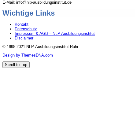
E-Mail: info@nlp-ausbildungsinstitut.de
Wichtige Links
Kontakt
Datenschutz
Impressum & AGB – NLP Ausbildungsinstitut
Disclaimer
© 1998-2021 NLP-Ausbildungsinstitut Ruhr
Design by ThemesDNA.com
Scroll to Top