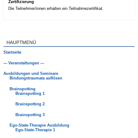
Zertifizierung
Die Teilnehmer/innen erhalten ein Teilnahmezertifikat.
HAUPTMENÜ
Startseite
--- Veranstaltungen ---
Ausbildungen und Seminare
Bindungstraumata auflösen
Brainspotting
Brainspotting 1
Brainspotting 2
Brainspotting 3
Ego-State-Therapie Ausbildung
Ego-State-Therapie 1