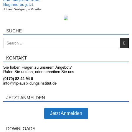
Beginne es jetzt.
Johann Wolfgang v. Goethe
SUCHE
Search for:
KONTAKT
Sie haben Fragen zu unserem Angebot?
Rufen Sie uns an, oder schreiben Sie uns.
(0170) 82 44 94 0
info@nlp-ausbildungsinstitut.de
JETZT ANMELDEN
Jetzt Anmelden
DOWNLOADS