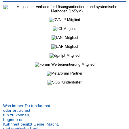
Was immer Du tun kannst
oder erträumst
tun zu können,
beginne es.
Kühnheit besitzt Genie, Macht,
und magische Kraft.