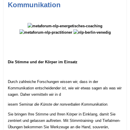
Kommunikation
Die Stimme und der Körper im Einsatz
Durch zahlreiche Forschungen wissen wir, dass in der
Kommunikation entscheidender ist, wie wir etwas sagen als was wir
sagen. Daher vermitteln wir in d
iesem Seminar
die Künste der nonverbalen Kommunikation.
Sie bringen Ihre Stimme und Ihren Körper in Einklang, damit Sie
zentriert und gelassen auftreten. Mit Stimmtraining- und Tiefatmen-
Übungen bekommen Sie Werkzeuge an die Hand, souverän,