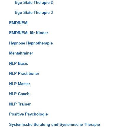
Ego-State-Therapie 2
Ego-State-Therapie 3
EMDR/EMI
EMDR/EMI für Kinder
Hypnose Hypnotherapie
Mentaltrainer
NLP Basic
NLP Practitioner
NLP Master
NLP Coach
NLP Trainer
Positive Psychologie
Systemische Beratung und Systemische Therapie