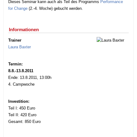
Dieses Seminar kann auch als Teil des Programms
Performance
for Change
(2.-4. Woche) gebucht werden.
Informationen
Trainer
Laura Baxter
Termin:
8.8.-13.8.2011
Ende: 13.8.2011, 13:00h
4. Campwoche
Investition:
Teil I: 450 Euro
Teil II: 420 Euro
Gesamt: 850 Euro