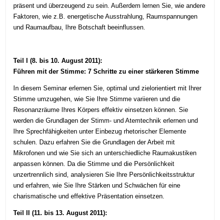
präsent und überzeugend zu sein. Außerdem lernen Sie, wie andere
Faktoren, wie z.B. energetische Ausstrahlung, Raumspannungen
und Raumaufbau, Ihre Botschaft beeinflussen.
Teil I (8. bis 10. August 2011):
Führen mit der Stimme: 7 Schritte zu einer stärkeren Stimme
In diesem Seminar erlernen Sie, optimal und zielorientiert mit Ihrer
Stimme umzugehen, wie Sie Ihre Stimme variieren und die
Resonanzräume Ihres Körpers effektiv einsetzen können. Sie
werden die Grundlagen der Stimm- und Atemtechnik erlernen und
Ihre Sprechfähigkeiten unter Einbezug rhetorischer Elemente
schulen. Dazu erfahren Sie die Grundlagen der Arbeit mit
Mikrofonen und wie Sie sich an unterschiedliche Raumakustiken
anpassen können. Da die Stimme und die Persönlichkeit
unzertrennlich sind, analysieren Sie Ihre Persönlichkeitsstruktur
und erfahren, wie Sie Ihre Stärken und Schwächen für eine
charismatische und effektive Präsentation einsetzen.
Teil II (11. bis 13. August 2011):