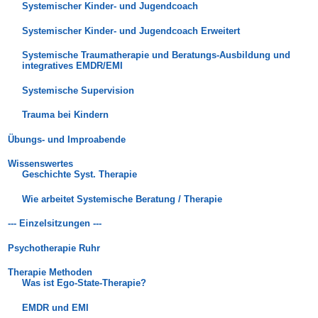
Systemischer Kinder- und Jugendcoach
Systemischer Kinder- und Jugendcoach Erweitert
Systemische Traumatherapie und Beratungs-Ausbildung und
integratives EMDR/EMI
Systemische Supervision
Trauma bei Kindern
Übungs- und Improabende
Wissenswertes
Geschichte Syst. Therapie
Wie arbeitet Systemische Beratung / Therapie
--- Einzelsitzungen ---
Psychotherapie Ruhr
Therapie Methoden
Was ist Ego-State-Therapie?
EMDR und EMI