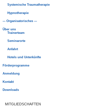
Systemische Traumatherapie
Hypnotherapie
--- Organisatorisches ---
Über uns
Trainerteam
Seminarorte
Anfahrt
Hotels und Unterkünfte
Förderprogramme
Anmeldung
Kontakt
Downloads
MITGLIEDSCHAFTEN