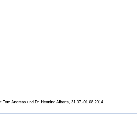
t Tom Andreas und Dr. Henning Alberts, 31.07.-01.08.2014