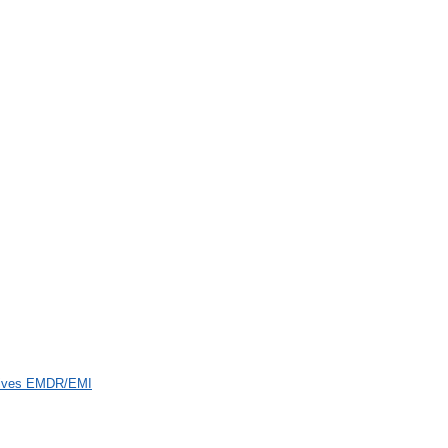
atives EMDR/EMI