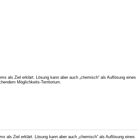
lems
als Ziel erklärt. Lösung kann aber auch „chemisch“ als Auflösung eines
chendem Möglichkeits-Territorium.
ems
als Ziel erklärt. Lösung kann aber auch „chemisch“ als Auflösung eines