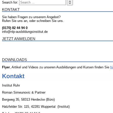
Search for:
KONTAKT
Sie haben Fragen zu unserem Angebot?
Rufen Sie uns an, oder schreiben Sie uns.
(0170) 82 44 94 0
info@nlp-ausbildungsinstitut.de
JETZT ANMELDEN
DOWNLOADS
Flyer
, Artikel und Videos zu unseren Ausbildungen und Kursen finden Sie
hi
Kontakt
Institut Ruhr
Roman Simeunovic & Partner
Bergweg 35, 58313 Herdecke (Büro)
Hatzfelder Str. 115, 42281 Wuppertal (Institut)