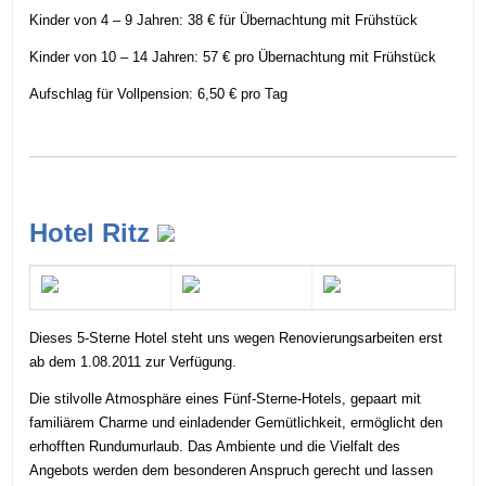
Kinder von 4 – 9 Jahren: 38 € für Übernachtung mit Frühstück
Kinder von 10 – 14 Jahren: 57 € pro Übernachtung mit Frühstück
Aufschlag für Vollpension: 6,50 € pro Tag
Hotel Ritz
Dieses 5-Sterne Hotel steht uns wegen Renovierungsarbeiten erst
ab dem 1.08.2011 zur Verfügung.
Die stilvolle Atmosphäre eines Fünf-Sterne-Hotels, gepaart mit
familiärem Charme und einladender Gemütlichkeit, ermöglicht den
erhofften Rundumurlaub. Das Ambiente und die Vielfalt des
Angebots werden dem besonderen Anspruch gerecht und lassen