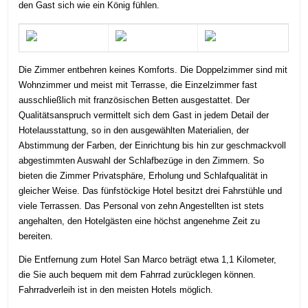
den Gast sich wie ein König fühlen.
Die Zimmer entbehren keines Komforts. Die Doppelzimmer sind mit
Wohnzimmer und meist mit Terrasse, die Einzelzimmer fast
ausschließlich mit französischen Betten ausgestattet. Der
Qualitätsanspruch vermittelt sich dem Gast in jedem Detail der
Hotelausstattung, so in den ausgewählten Materialien, der
Abstimmung der Farben, der Einrichtung bis hin zur geschmackvoll
abgestimmten Auswahl der Schlafbezüge in den Zimmern. So
bieten die Zimmer Privatsphäre, Erholung und Schlafqualität in
gleicher Weise. Das fünfstöckige Hotel besitzt drei Fahrstühle und
viele Terrassen. Das Personal von zehn Angestellten ist stets
angehalten, den Hotelgästen eine höchst angenehme Zeit zu
bereiten.
Die Entfernung zum Hotel San Marco beträgt etwa 1,1 Kilometer,
die Sie auch bequem mit dem Fahrrad zurücklegen können.
Fahrradverleih ist in den meisten Hotels möglich.