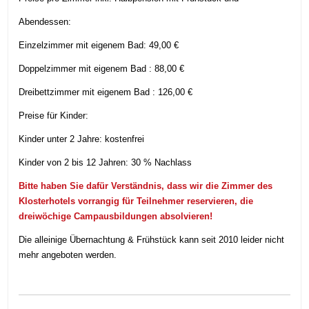
Abendessen:
Einzelzimmer mit eigenem Bad: 49,00 €
Doppelzimmer mit eigenem Bad : 88,00 €
Dreibettzimmer mit eigenem Bad : 126,00 €
Preise für Kinder:
Kinder unter 2 Jahre: kostenfrei
Kinder von 2 bis 12 Jahren: 30 % Nachlass
Bitte haben Sie dafür Verständnis, dass wir die Zimmer des
Klosterhotels
vorrangig
für Teilnehmer
reservieren
, die
dreiwöchige Campausbildungen absolvieren!
Die alleinige Übernachtung & Frühstück kann seit 2010 leider nicht
mehr angeboten werden.