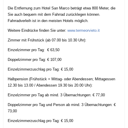
Die Entfernung zum Hotel San Marco beträgt etwa 800 Meter, die
Sie auch bequem mit dem
Fahrrad
zurücklegen können.
Fahrradverleih ist in den meisten Hotels möglich.
Weitere Eindrücke finden Sie unter:
www.termeorvieto.it
Zimmer mit Frühstück (ab 07.00 bis 10.30 Uhr):
Einzelzimmer pro Tag: € 63,50
Doppelzimmer pro Tag: € 107,00
Einzelzimmerzuschlag pro Tag: € 15,00
Halbpension (Frühstück + Mittag- oder Abendessen; Mittagessen
12.30 bis 13.00 / Abendessen 19.30 bis 20.00 Uhr):
Einzelzimmer pro Tag ab mind. 3 Übernachtungen: € 77,00
Doppelzimmer pro Tag und Person ab mind. 3 Übernachtungen: €
73,00
Einzelzimmerzuschlag pro Tag: € 15,00