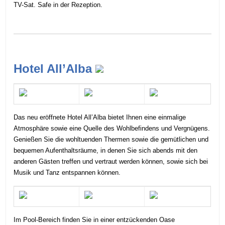
TV-Sat. Safe in der Rezeption.
Hotel All’Alba
Das neu eröffnete Hotel All’Alba bietet Ihnen eine einmalige
Atmosphäre sowie eine Quelle des Wohlbefindens und Vergnügens.
Genießen Sie die wohltuenden Thermen sowie die gemütlichen und
bequemen Aufenthaltsräume, in denen Sie sich abends mit den
anderen Gästen treffen und vertraut werden können, sowie sich bei
Musik und Tanz entspannen können.
Im Pool-Bereich finden Sie in einer entzückenden Oase