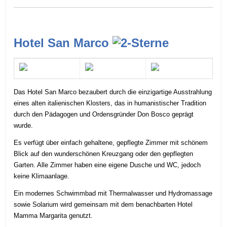
Hotel San Marco
Das Hotel San Marco bezaubert durch die einzigartige Ausstrahlung
eines alten italienischen Klosters, das in humanistischer Tradition
durch den Pädagogen und Ordensgründer Don Bosco geprägt
wurde.
Es verfügt über einfach gehaltene, gepflegte Zimmer mit schönem
Blick auf den wunderschönen Kreuzgang oder den gepflegten
Garten. Alle Zimmer haben eine eigene Dusche und WC, jedoch
keine Klimaanlage.
Ein modernes Schwimmbad mit Thermalwasser und Hydromassage
sowie Solarium wird gemeinsam mit dem benachbarten Hotel
Mamma Margarita genutzt.