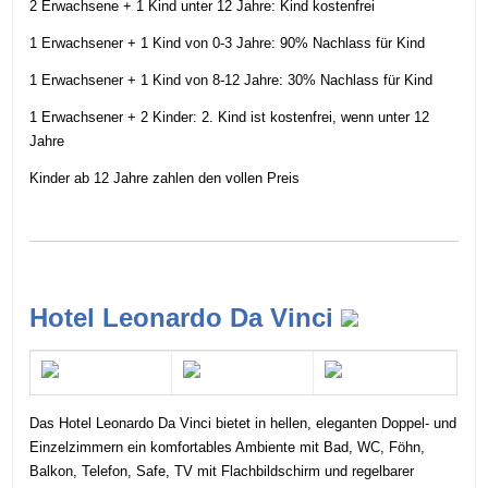
2 Erwachsene + 1 Kind unter 12 Jahre: Kind kostenfrei
1 Erwachsener + 1 Kind von 0-3 Jahre: 90% Nachlass für Kind
1 Erwachsener + 1 Kind von 8-12 Jahre: 30% Nachlass für Kind
1 Erwachsener + 2 Kinder: 2. Kind ist kostenfrei, wenn unter 12
Jahre
Kinder ab 12 Jahre zahlen den vollen Preis
Hotel Leonardo Da Vinci
Das Hotel Leonardo Da Vinci bietet in hellen, eleganten Doppel- und
Einzelzimmern ein komfortables Ambiente mit Bad, WC, Föhn,
Balkon, Telefon, Safe, TV mit Flachbildschirm und regelbarer