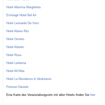
Hotel Mamma Margherita
Ermitage Hotel Bel Air
Hotel Leonardo Da Vinci
Hotel Abano Ritz
Hotel Orvieto
Hotel Atlantic
Hotel Rosa
Hotel Lanterna
Hotel All’Alba
Hotel La Residence & Idrokinesis
Pension Daniele
Eine Karte des Veranstaltungsorts mit allen Hotels finden Sie
hier
.