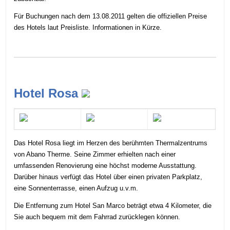
Für Buchungen nach dem 13.08.2011 gelten die offiziellen Preise
des Hotels laut Preisliste. Informationen in Kürze.
Hotel Rosa
Das Hotel Rosa liegt im Herzen des berühmten Thermalzentrums
von Abano Therme. Seine Zimmer erhielten nach einer
umfassenden Renovierung eine höchst moderne Ausstattung.
Darüber hinaus verfügt das Hotel über einen privaten Parkplatz,
eine Sonnenterrasse, einen Aufzug u.v.m.
Die Entfernung zum Hotel San Marco beträgt etwa 4 Kilometer, die
Sie auch bequem mit dem
Fahrrad
zurücklegen können.