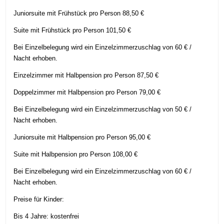
Juniorsuite mit Frühstück pro Person 88,50 €
Suite mit Frühstück pro Person 101,50 €
Bei Einzelbelegung wird ein Einzelzimmerzuschlag von 60 € /
Nacht erhoben.
Einzelzimmer mit Halbpension pro Person 87,50 €
Doppelzimmer mit Halbpension pro Person 79,00 €
Bei Einzelbelegung wird ein Einzelzimmerzuschlag von 50 € /
Nacht erhoben.
Juniorsuite mit Halbpension pro Person 95,00 €
Suite mit Halbpension pro Person 108,00 €
Bei Einzelbelegung wird ein Einzelzimmerzuschlag von 60 € /
Nacht erhoben.
Preise für Kinder:
Bis 4 Jahre: kostenfrei