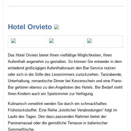
Hotel Orvieto
Das Hotel Orvieto bietet Ihnen vielfältige Möglichkeiten, Ihren
Aufenthalt angenehm zu gestalten. So können Sie entweder in dem
einladend großzügigen Aufenthaltsraum den Bar-Service nutzen
oder sich in die Stille des Lesezimmers zurückziehen. Tanzabende,
Unterhaltung, romantische Dinner bei Kerzenschein und eine Piano-
Bar gehören ebenso zu den Angeboten des Hotels. Bei Bedarf steht
Ihren Kindern auch ein Spielzimmer zur Verfügung.
Kulinarisch verwöhnt werden Sie durch ein schmackhaftes
Frühstücksbuffet. Eine Reihe „köstlicher Verabredungen“ folgt im
Laufe des Tages. Den dazu passenden Rahmen bietet der
Panoramasaal oder die gemütliche Terrasse in italienischer
Sommerfrische.