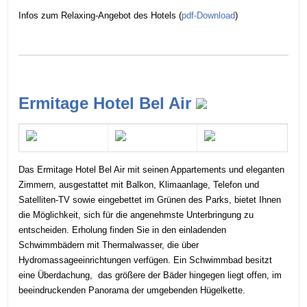
Infos zum Relaxing-Angebot des Hotels (
pdf-Download
)
Ermitage Hotel Bel Air
Das Ermitage Hotel Bel Air mit seinen Appartements und eleganten
Zimmern, ausgestattet mit Balkon, Klimaanlage, Telefon und
Satelliten-TV sowie eingebettet im Grünen des Parks, bietet Ihnen
die Möglichkeit, sich für die angenehmste Unterbringung zu
entscheiden. Erholung finden Sie in den einladenden
Schwimmbädern mit Thermalwasser, die über
Hydromassageeinrichtungen verfügen. Ein Schwimmbad besitzt
eine Überdachung, das größere der Bäder hingegen liegt offen, im
beeindruckenden Panorama der umgebenden Hügelkette.