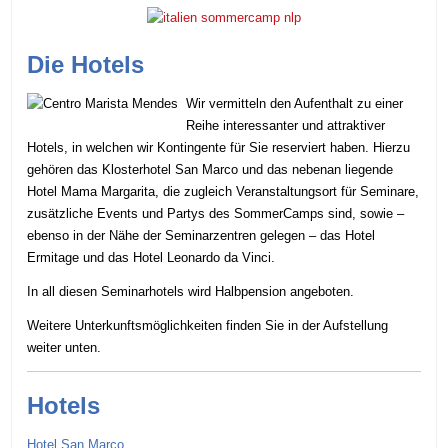
Die Hotels
Wir vermitteln den Aufenthalt zu einer
Reihe interessanter und attraktiver
Hotels, in welchen wir Kontingente für Sie reserviert haben. Hierzu
gehören das Klosterhotel San Marco und das nebenan liegende
Hotel Mama Margarita, die zugleich Veranstaltungsort für Seminare,
zusätzliche Events und Partys des SommerCamps sind, sowie –
ebenso in der Nähe der Seminarzentren gelegen – das Hotel
Ermitage und das Hotel Leonardo da Vinci.
In all diesen Seminarhotels wird Halbpension angeboten.
Weitere Unterkunftsmöglichkeiten finden Sie in der Aufstellung
weiter unten.
Hotels
Hotel San Marco