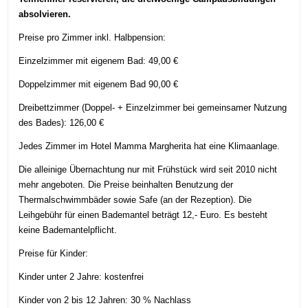
absolvieren.
Preise pro Zimmer inkl. Halbpension:
Einzelzimmer mit eigenem Bad: 49,00 €
Doppelzimmer mit eigenem Bad 90,00 €
Dreibettzimmer (Doppel- + Einzelzimmer bei gemeinsamer Nutzung
des Bades): 126,00 €
Jedes Zimmer im Hotel Mamma Margherita hat eine Klimaanlage.
Die alleinige Übernachtung nur mit Frühstück wird seit 2010 nicht
mehr angeboten. Die Preise beinhalten Benutzung der
Thermalschwimmbäder sowie Safe (an der Rezeption). Die
Leihgebühr für einen Bademantel beträgt 12,- Euro. Es besteht
keine Bademantelpflicht.
Preise für Kinder:
Kinder unter 2 Jahre: kostenfrei
Kinder von 2 bis 12 Jahren: 30 % Nachlass