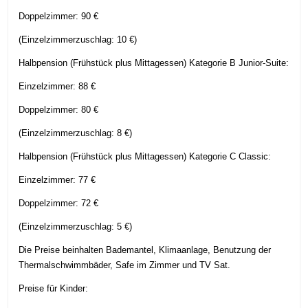
Doppelzimmer: 90 €
(Einzelzimmerzuschlag: 10 €)
Halbpension (Frühstück plus Mittagessen) Kategorie B Junior-Suite:
Einzelzimmer: 88 €
Doppelzimmer: 80 €
(Einzelzimmerzuschlag: 8 €)
Halbpension (Frühstück plus Mittagessen) Kategorie C Classic:
Einzelzimmer: 77 €
Doppelzimmer: 72 €
(Einzelzimmerzuschlag: 5 €)
Die Preise beinhalten Bademantel, Klimaanlage, Benutzung der
Thermalschwimmbäder, Safe im Zimmer und TV Sat.
Preise für Kinder: