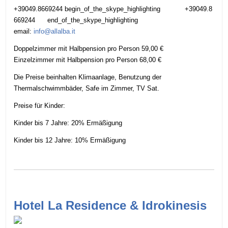
+39049.8669244
begin_of_the_skype_highlighting
+39049.8
669244
end_of_the_skype_highlighting
email:
info@allalba.it
Doppelzimmer mit Halbpension pro Person 59,00 €
Einzelzimmer mit Halbpension pro Person 68,00 €
Die Preise beinhalten Klimaanlage, Benutzung der
Thermalschwimmbäder, Safe im Zimmer, TV Sat.
Preise für Kinder:
Kinder bis 7 Jahre: 20% Ermäßigung
Kinder bis 12 Jahre: 10% Ermäßigung
Hotel La Residence & Idrokinesis