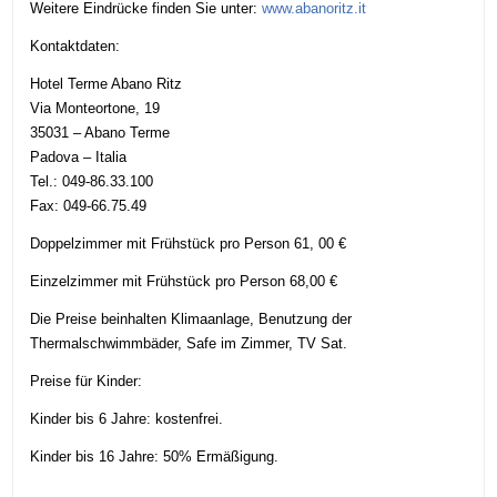
Weitere Eindrücke finden Sie unter:
www.abanoritz.it
Kontaktdaten:
Hotel Terme Abano Ritz
Via Monteortone, 19
35031 – Abano Terme
Padova – Italia
Tel.: 049-86.33.100
Fax: 049-66.75.49
Doppelzimmer mit Frühstück pro Person 61, 00 €
Einzelzimmer mit Frühstück pro Person 68,00 €
Die Preise beinhalten Klimaanlage, Benutzung der
Thermalschwimmbäder, Safe im Zimmer, TV Sat.
Preise für Kinder:
Kinder bis 6 Jahre: kostenfrei.
Kinder bis 16 Jahre: 50% Ermäßigung.