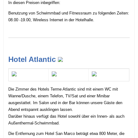
In diesen Preisen inbegriffen:
Benutzung von Schwimmbad und Fitnessraum zu folgenden Zeiten:
08.00 -19.00, Wireless Internet in der Hotelhalle.
Hotel Atlantic
Die Zimmer des Hotels Terme Atlantic sind mit einem WC mit
Wanne/Dusche, einem Telefon, TV/Sat und einer Minibar
ausgestattet. Im Salon und in der Bar können unsere Gäste den
Abend entspannt ausklingen lassen.
Darüber hinaus verfügt das Hotel sowohl über ein Innen- als auch
Außenthermal-Schwimmbad.
Die Entfernung zum Hotel San Marco beträgt etwa 800 Meter, die