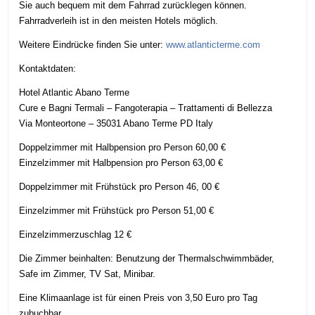
Sie auch bequem mit dem
Fahrrad
zurücklegen können.
Fahrradverleih ist in den meisten Hotels möglich.
Weitere Eindrücke finden Sie unter:
www.atlanticterme.com
Kontaktdaten:
Hotel Atlantic Abano Terme
Cure e Bagni Termali – Fangoterapia – Trattamenti di Bellezza
Via Monteortone – 35031 Abano Terme PD Italy
Doppelzimmer mit Halbpension pro Person 60,00 €
Einzelzimmer mit Halbpension pro Person 63,00 €
Doppelzimmer mit Frühstück pro Person 46, 00 €
Einzelzimmer mit Frühstück pro Person 51,00 €
Einzelzimmerzuschlag 12 €
Die Zimmer beinhalten: Benutzung der Thermalschwimmbäder,
Safe im Zimmer, TV Sat, Minibar.
Eine Klimaanlage ist für einen Preis von 3,50 Euro pro Tag
zubuchbar.