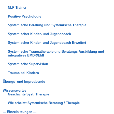
NLP Trainer
Positive Psychologie
Systemische Beratung und Systemische Therapie
Systemischer Kinder- und Jugendcoach
Systemischer Kinder- und Jugendcoach Erweitert
Systemische Traumatherapie und Beratungs-Ausbildung und
integratives EMDR/EMI
Systemische Supervision
Trauma bei Kindern
Übungs- und Improabende
Wissenswertes
Geschichte Syst. Therapie
Wie arbeitet Systemische Beratung / Therapie
--- Einzelsitzungen ---