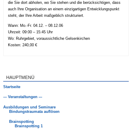
die Sie dort abholen, wo Sie stehen und die berücksichtigen, dass
auch Ihre Organisation an einem einzigartigen Entwicklungspunkt
steht, der Ihre Arbeit maßgeblich strukturiert.
Wann: Mo.-Fr. 04.12. – 08.12.06
Uhrzeit: 09:00 – 15:45 Uhr
Wo: Ruhrgebiet, voraussichtliche Gelsenkirchen
Kosten: 240,00 €
HAUPTMENÜ
Startseite
--- Veranstaltungen ---
Ausbildungen und Seminare
Bindungstraumata auflösen
Brainspotting
Brainspotting 1