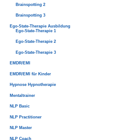
Brainspotting 2
Brainspotting 3
Ego-State-Therapie Ausbildung
Ego-State-Therapie 1
Ego-State-Therapie 2
Ego-State-Therapie 3
EMDR/EMI
EMDR/EMI für Kinder
Hypnose Hypnotherapie
Mentaltrainer
NLP Basic
NLP Practitioner
NLP Master
NLP Coach