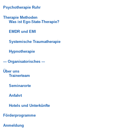
Psychotherapie Ruhr
Therapie Methoden
Was ist Ego-State-Therapie?
EMDR und EMI
Systemische Traumatherapie
Hypnotherapie
--- Organisatorisches ---
Über uns
Trainerteam
Seminarorte
Anfahrt
Hotels und Unterkünfte
Förderprogramme
Anmeldung