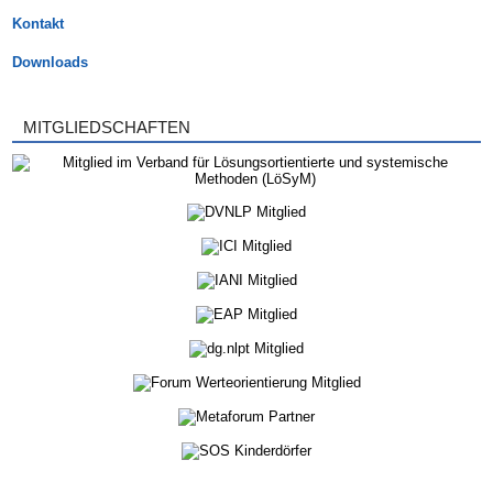
Kontakt
Downloads
MITGLIEDSCHAFTEN