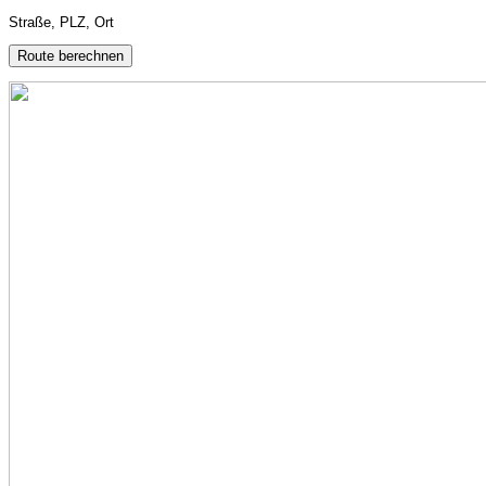
Straße, PLZ, Ort