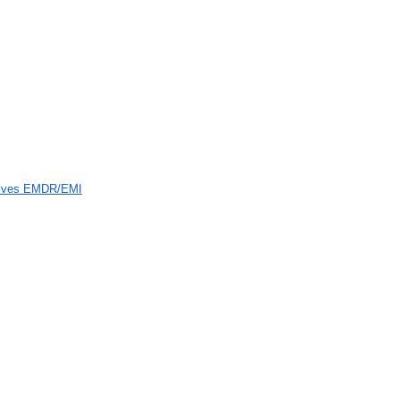
atives EMDR/EMI