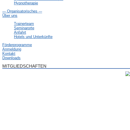
Hypnotherapie
--- Organisatorisches ---
Über uns
Trainerteam
Seminarorte
Anfahrt
Hotels und Unterkünfte
Förderprogramme
Anmeldung
Kontakt
Downloads
MITGLIEDSCHAFTEN