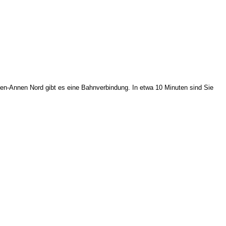
tten-Annen Nord gibt es eine Bahnverbindung. In etwa 10 Minuten sind Sie