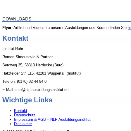
DOWNLOADS
Flyer
, Artikel und Videos zu unseren Ausbildungen und Kursen finden Sie
hi
Kontakt
Institut Ruhr
Roman Simeunovic & Partner
Bergweg 35, 58313 Herdecke (Büro)
Hatzfelder Str. 115, 42281 Wuppertal (Institut)
Telefon: (0170) 82 44 94 0
E-Mail: info@nlp-ausbildungsinstitut.de
Wichtige Links
Kontakt
Datenschutz
Impressum & AGB – NLP Ausbildungsinstitut
Disclaimer