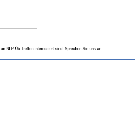
 an NLP Üb-Treffen interessiert sind. Sprechen Sie uns an.