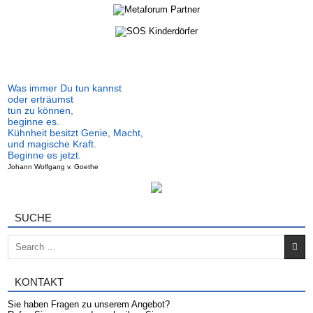
Was immer Du tun kannst
oder erträumst
tun zu können,
beginne es.
Kühnheit besitzt Genie, Macht,
und magische Kraft.
Beginne es jetzt.
Johann Wolfgang v. Goethe
SUCHE
Search for:
KONTAKT
Sie haben Fragen zu unserem Angebot?