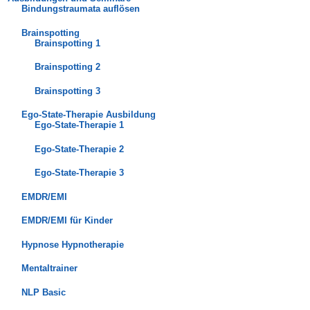
Bindungstraumata auflösen
Brainspotting
Brainspotting 1
Brainspotting 2
Brainspotting 3
Ego-State-Therapie Ausbildung
Ego-State-Therapie 1
Ego-State-Therapie 2
Ego-State-Therapie 3
EMDR/EMI
EMDR/EMI für Kinder
Hypnose Hypnotherapie
Mentaltrainer
NLP Basic