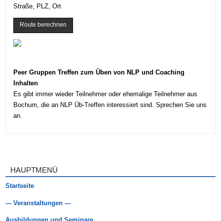
Straße, PLZ, Ort
Peer Gruppen Treffen zum Üben von NLP und Coaching
Inhalten
Es gibt immer wieder Teilnehmer oder ehemalige Teilnehmer aus
Bochum, die an NLP Üb-Treffen interessiert sind. Sprechen Sie uns
an.
HAUPTMENÜ
Startseite
--- Veranstaltungen ---
Ausbildungen und Seminare