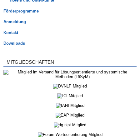
Hotels und Unterkünfte
Förderprogramme
Anmeldung
Kontakt
Downloads
MITGLIEDSCHAFTEN