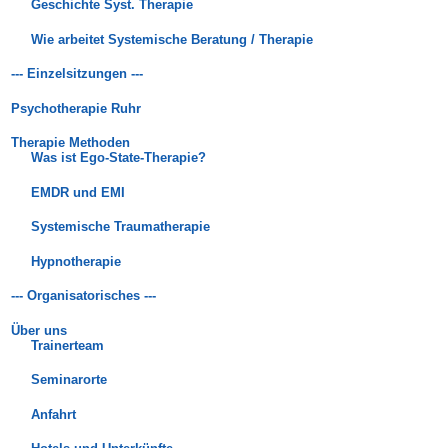
Geschichte Syst. Therapie
Wie arbeitet Systemische Beratung / Therapie
--- Einzelsitzungen ---
Psychotherapie Ruhr
Therapie Methoden
Was ist Ego-State-Therapie?
EMDR und EMI
Systemische Traumatherapie
Hypnotherapie
--- Organisatorisches ---
Über uns
Trainerteam
Seminarorte
Anfahrt