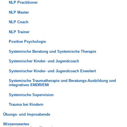
NLP Practitioner
NLP Master
NLP Coach
NLP Trainer
Positive Psychologie
Systemische Beratung und Systemische Therapie
Systemischer Kinder- und Jugendcoach
Systemischer Kinder- und Jugendcoach Erweitert
Systemische Traumatherapie und Beratungs-Ausbildung und
integratives EMDR/EMI
Systemische Supervision
Trauma bei Kindern
Übungs- und Improabende
Wissenswertes