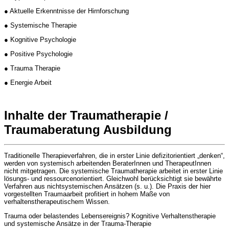
● Aktuelle Erkenntnisse der Hirnforschung
● Systemische Therapie
● Kognitive Psychologie
● Positive Psychologie
● Trauma Therapie
● Energie Arbeit
Inhalte der Traumatherapie /
Traumaberatung Ausbildung
Traditionelle Therapieverfahren, die in erster Linie defizitorientiert „denken“,
werden von systemisch arbeitenden BeraterInnen und TherapeutInnen
nicht mitgetragen. Die systemische Traumatherapie arbeitet in erster Linie
lösungs- und ressourcenorientiert. Gleichwohl berücksichtigt sie bewährte
Verfahren aus nichtsystemischen Ansätzen (s. u.). Die Praxis der hier
vorgestellten Traumaarbeit profitiert in hohem Maße von
verhaltenstherapeutischem Wissen.
Trauma oder belastendes Lebensereignis? Kognitive Verhaltenstherapie
und systemische Ansätze in der Trauma-Therapie