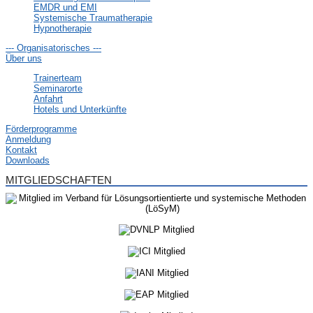
EMDR und EMI
Systemische Traumatherapie
Hypnotherapie
--- Organisatorisches ---
Über uns
Trainerteam
Seminarorte
Anfahrt
Hotels und Unterkünfte
Förderprogramme
Anmeldung
Kontakt
Downloads
MITGLIEDSCHAFTEN