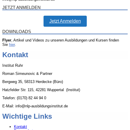
JETZT ANMELDEN
Jetzt Anmelden
DOWNLOADS
Flyer
, Artikel und Videos zu unseren Ausbildungen und Kursen finden
Sie
hier
.
Kontakt
Institut Ruhr
Roman Simeunovic & Partner
Bergweg 35, 58313 Herdecke (Büro)
Hatzfelder Str. 115, 42281 Wuppertal (Institut)
Telefon: (0170) 82 44 94 0
E-Mail: info@nlp-ausbildungsinstitut.de
Wichtige Links
Kontakt