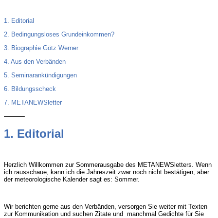
1. Editorial
2. Bedingungsloses Grundeinkommen?
3. Biographie Götz Werner
4. Aus den Verbänden
5. Seminarankündigungen
6. Bildungsscheck
7. METANEWSletter
———-
1. Editorial
Herzlich Willkommen zur Sommerausgabe des METANEWSletters. Wenn
ich rausschaue, kann ich die Jahreszeit zwar noch nicht bestätigen, aber
der meteorologische Kalender sagt es: Sommer.
Wir berichten gerne aus den Verbänden, versorgen Sie weiter mit Texten
zur Kommunikation und suchen Zitate und
manchmal Gedichte für Sie