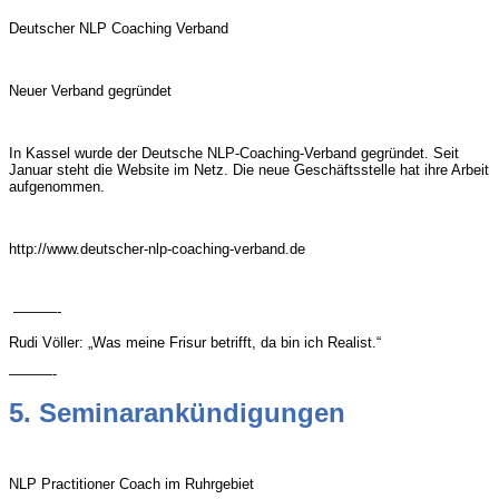
Deutscher NLP Coaching Verband
Neuer Verband gegründet
In Kassel wurde der Deutsche NLP-Coaching-Verband gegründet. Seit
Januar steht die Website im Netz. Die neue Geschäftsstelle hat ihre Arbeit
aufgenommen.
http://www.deutscher-nlp-coaching-verband.de
———-
Rudi Völler: „Was meine Frisur betrifft, da bin ich Realist.“
———-
5. Seminarankündigungen
NLP Practitioner Coach im Ruhrgebiet