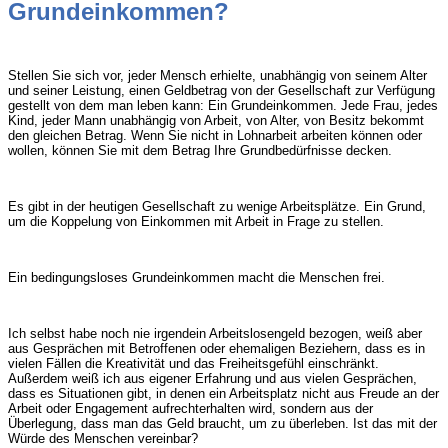
Grundeinkommen?
Stellen Sie sich vor, jeder Mensch erhielte, unabhängig von seinem Alter
und seiner Leistung, einen Geldbetrag von der Gesellschaft zur Verfügung
gestellt von dem man leben kann: Ein Grundeinkommen. Jede Frau, jedes
Kind, jeder Mann unabhängig von Arbeit, von Alter, von Besitz bekommt
den gleichen Betrag. Wenn Sie nicht in Lohnarbeit arbeiten können oder
wollen, können Sie mit dem Betrag Ihre Grundbedürfnisse decken.
Es gibt in der heutigen Gesellschaft zu wenige Arbeitsplätze. Ein Grund,
um die Koppelung von Einkommen mit Arbeit in Frage zu stellen.
Ein bedingungsloses Grundeinkommen macht die Menschen frei.
Ich selbst habe noch nie irgendein Arbeitslosengeld bezogen, weiß aber
aus Gesprächen mit Betroffenen oder ehemaligen Beziehern, dass es in
vielen Fällen die Kreativität und das Freiheitsgefühl einschränkt.
Außerdem weiß ich aus eigener Erfahrung und aus vielen Gesprächen,
dass es Situationen gibt, in denen ein Arbeitsplatz nicht aus Freude an der
Arbeit oder Engagement aufrechterhalten wird, sondern aus der
Überlegung, dass man das Geld braucht, um zu überleben. Ist das mit der
Würde des Menschen vereinbar?