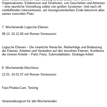
Organisationen, Erlebnissen und Strukturen, von Geschehen und Akteuren
– eine räumliche Vorstellung selbst von großen Systemen. Und nach oft
verblüffenden Interventionen, am lösungsorientiertem Ende bekommt alles
seinen sinnvollen Platz.
7. Wochenende Logische Ebenen
08.12.-10.12.06 mit Roman Simeunovic
Logische Ebenen – Die innerliche Hierachie, Reihenfolge und Bedeutung
der Ebenen, Arbeiten und Verändern auf den einzelnen Ebenen, Konferenz
der inneren Anteile – Parts Party, Submodalitäten, Strategie-Arbeit.
8. Wochenende Abschluss
12.01.-14.01.07 mit Roman Simeunovic
Fast-Phobia-Cure, Testing
Veranstaltungsort für alle Wochenenden