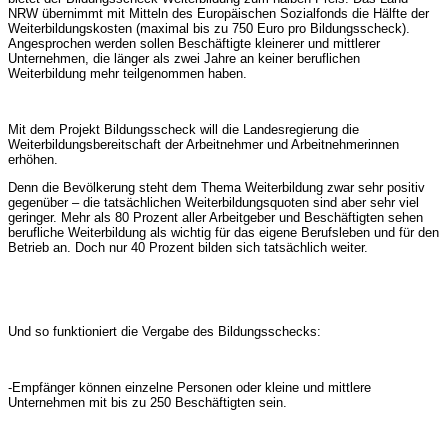
NRW übernimmt mit Mitteln des Europäischen Sozialfonds die Hälfte der
Weiterbildungskosten (maximal bis zu 750 Euro pro Bildungsscheck).
Angesprochen werden sollen Beschäftigte kleinerer und mittlerer
Unternehmen, die länger als zwei Jahre an keiner beruflichen
Weiterbildung mehr teilgenommen haben.
Mit dem Projekt Bildungsscheck will die Landesregierung die
Weiterbildungsbereitschaft der Arbeitnehmer und Arbeitnehmerinnen
erhöhen.
Denn die Bevölkerung steht dem Thema Weiterbildung zwar sehr positiv
gegenüber – die tatsächlichen Weiterbildungsquoten sind aber sehr viel
geringer. Mehr als 80 Prozent aller Arbeitgeber und Beschäftigten sehen
berufliche Weiterbildung als wichtig für das eigene Berufsleben und für den
Betrieb an. Doch nur 40 Prozent bilden sich tatsächlich weiter.
Und so funktioniert die Vergabe des Bildungsschecks:
-Empfänger können einzelne Personen oder kleine und mittlere
Unternehmen mit bis zu 250 Beschäftigten sein.