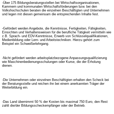
-Über 175 Bildungsberatungsstellen bei Wirtschaftsorganisationen,
Kammern und kommunalen Wirtschaftsförderungen bzw. bei den
Volkshochschulen beraten die einzelnen Beschäftigten und Unternehmen
und legen mit diesen gemeinsam die entsprechenden Inhalte fest.
-Gefördert werden Angebote, die Kenntnisse, Fertigkeiten, Fähigkeiten,
Einsichten und Verhaltensweisen für die berufliche Tätigkeit vermitteln wie
z.B. Sprach- und EDV-Kenntnisse, Erwerb von Schlüsselqualifikationen,
Medienbildung oder Lern- und Arbeitstechniken. Hierzu gehört zum
Beispiel ein Schweißerlehrgang.
-Nicht gefördert werden arbeitsplatzbezogene Anpassungsqualifizierung
wie Maschinenbedienungsschulungen oder Kurse, die der Erholung
dienen.
-Die Unternehmen oder einzelnen Beschäftigten erhalten den Scheck bei
der Beratungsstelle und reichen ihn bei einem anerkannten Träger der
Weiterbildung ein.
-Das Land übernimmt 50 % der Kosten bis maximal 750 Euro, den Rest
zahlt die/der Bildungsscheckempfänger oder der Betrieb.