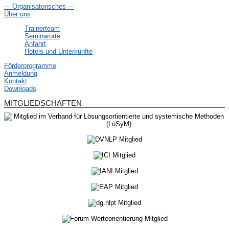
--- Organisatorisches ---
Über uns
Trainerteam
Seminarorte
Anfahrt
Hotels und Unterkünfte
Förderprogramme
Anmeldung
Kontakt
Downloads
MITGLIEDSCHAFTEN