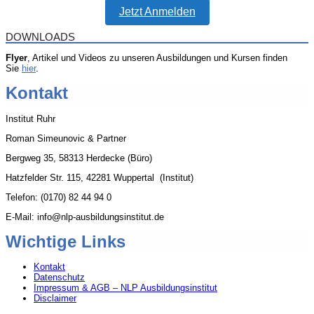
Jetzt Anmelden
DOWNLOADS
Flyer
, Artikel und Videos zu unseren Ausbildungen und Kursen finden
Sie
hier
.
Kontakt
Institut Ruhr
Roman Simeunovic & Partner
Bergweg 35, 58313 Herdecke (Büro)
Hatzfelder Str. 115, 42281 Wuppertal (Institut)
Telefon: (0170) 82 44 94 0
E-Mail: info@nlp-ausbildungsinstitut.de
Wichtige Links
Kontakt
Datenschutz
Impressum & AGB – NLP Ausbildungsinstitut
Disclaimer