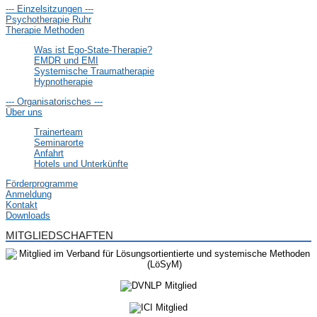
--- Einzelsitzungen ---
Psychotherapie Ruhr
Therapie Methoden
Was ist Ego-State-Therapie?
EMDR und EMI
Systemische Traumatherapie
Hypnotherapie
--- Organisatorisches ---
Über uns
Trainerteam
Seminarorte
Anfahrt
Hotels und Unterkünfte
Förderprogramme
Anmeldung
Kontakt
Downloads
MITGLIEDSCHAFTEN