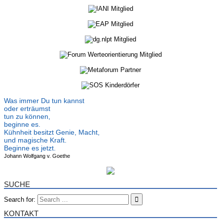
Was immer Du tun kannst
oder erträumst
tun zu können,
beginne es.
Kühnheit besitzt Genie, Macht,
und magische Kraft.
Beginne es jetzt.
Johann Wolfgang v. Goethe
SUCHE
Search for:
KONTAKT