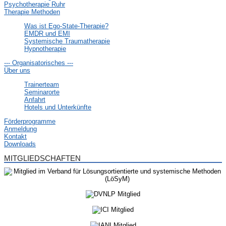
Psychotherapie Ruhr
Therapie Methoden
Was ist Ego-State-Therapie?
EMDR und EMI
Systemische Traumatherapie
Hypnotherapie
--- Organisatorisches ---
Über uns
Trainerteam
Seminarorte
Anfahrt
Hotels und Unterkünfte
Förderprogramme
Anmeldung
Kontakt
Downloads
MITGLIEDSCHAFTEN