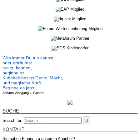
Was immer Du tun kannst
oder erträumst
tun zu können,
beginne es.
Kühnheit besitzt Genie, Macht,
und magische Kraft.
Beginne es jetzt.
Johann Wolfgang v. Goethe
SUCHE
Search for:
KONTAKT
Sie haben Fragen zu unserem Angebot?