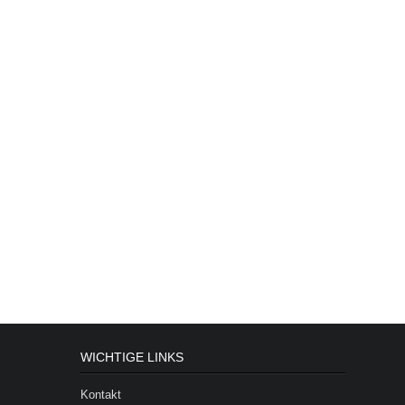
WICHTIGE LINKS
Kontakt