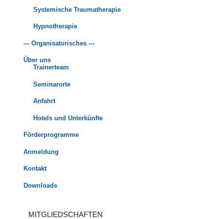
Systemische Traumatherapie
Hypnotherapie
--- Organisatorisches ---
Über uns
Trainerteam
Seminarorte
Anfahrt
Hotels und Unterkünfte
Förderprogramme
Anmeldung
Kontakt
Downloads
MITGLIEDSCHAFTEN