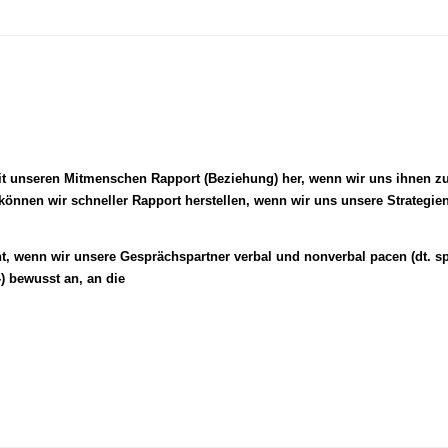
mit unseren Mitmenschen Rapport (Beziehung) her, wenn wir uns ihnen 
 können wir schneller Rapport herstellen, wenn wir uns unsere Strategie
t, wenn wir unsere Gesprächspartner verbal und nonverbal pacen (dt. sp
) bewusst an, an die