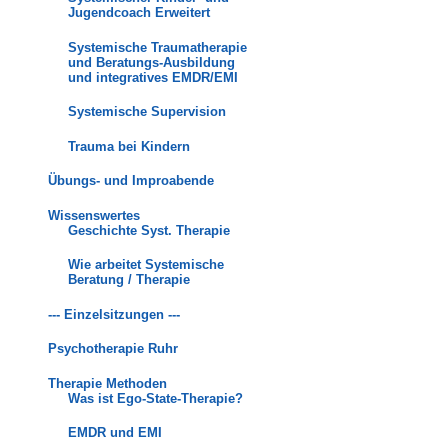
Jugendcoach Erweitert
Systemische Traumatherapie
und Beratungs-Ausbildung
und integratives EMDR/EMI
Systemische Supervision
Trauma bei Kindern
Übungs- und Improabende
Wissenswertes
Geschichte Syst. Therapie
Wie arbeitet Systemische
Beratung / Therapie
--- Einzelsitzungen ---
Psychotherapie Ruhr
Therapie Methoden
Was ist Ego-State-Therapie?
EMDR und EMI