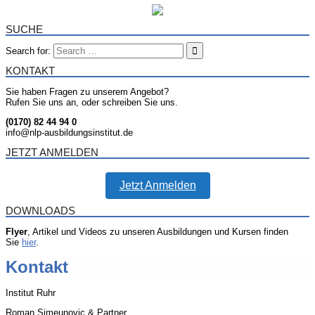
SUCHE
Search for:
KONTAKT
Sie haben Fragen zu unserem Angebot?
Rufen Sie uns an, oder schreiben Sie uns.
(0170) 82 44 94 0
info@nlp-ausbildungsinstitut.de
JETZT ANMELDEN
Jetzt Anmelden
DOWNLOADS
Flyer
, Artikel und Videos zu unseren Ausbildungen und Kursen finden
Sie
hier
.
Kontakt
Institut Ruhr
Roman Simeunovic & Partner