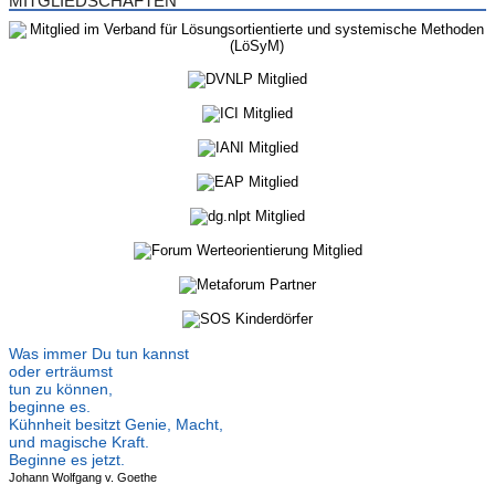
MITGLIEDSCHAFTEN
Was immer Du tun kannst
oder erträumst
tun zu können,
beginne es.
Kühnheit besitzt Genie, Macht,
und magische Kraft.
Beginne es jetzt.
Johann Wolfgang v. Goethe