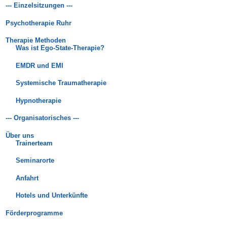
--- Einzelsitzungen ---
Psychotherapie Ruhr
Therapie Methoden
Was ist Ego-State-Therapie?
EMDR und EMI
Systemische Traumatherapie
Hypnotherapie
--- Organisatorisches ---
Über uns
Trainerteam
Seminarorte
Anfahrt
Hotels und Unterkünfte
Förderprogramme