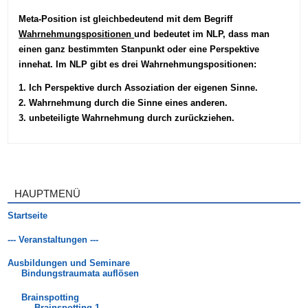
Meta-Position ist gleichbedeutend mit dem Begriff
Wahrnehmungspositionen
und bedeutet im NLP, dass man
einen ganz bestimmten Stanpunkt oder eine Perspektive
innehat. Im NLP gibt es drei Wahrnehmungspositionen:
1. Ich Perspektive durch Assoziation der eigenen Sinne.
2. Wahrnehmung durch die Sinne eines anderen.
3. unbeteiligte Wahrnehmung durch zurückziehen.
HAUPTMENÜ
Startseite
--- Veranstaltungen ---
Ausbildungen und Seminare
Bindungstraumata auflösen
Brainspotting
Brainspotting 1