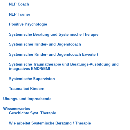
NLP Coach
NLP Trainer
Positive Psychologie
Systemische Beratung und Systemische Therapie
Systemischer Kinder- und Jugendcoach
Systemischer Kinder- und Jugendcoach Erweitert
Systemische Traumatherapie und Beratungs-Ausbildung und
integratives EMDR/EMI
Systemische Supervision
Trauma bei Kindern
Übungs- und Improabende
Wissenswertes
Geschichte Syst. Therapie
Wie arbeitet Systemische Beratung / Therapie