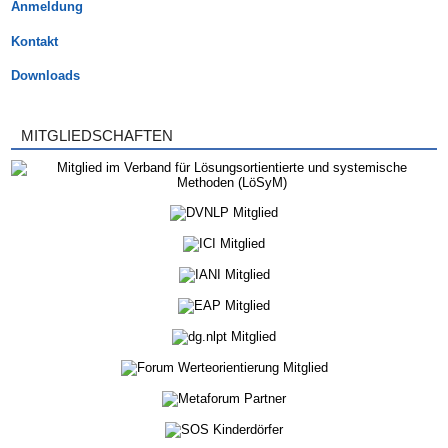
Anmeldung
Kontakt
Downloads
MITGLIEDSCHAFTEN