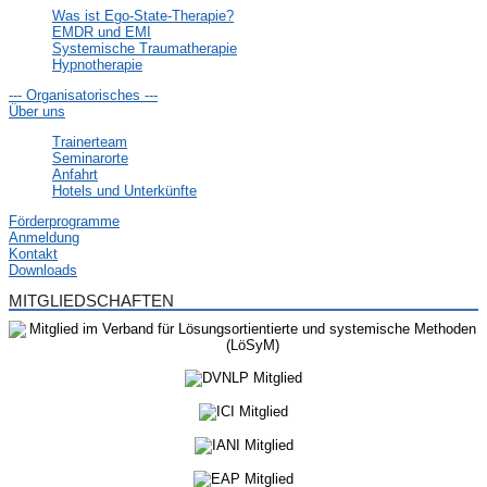
Was ist Ego-State-Therapie?
EMDR und EMI
Systemische Traumatherapie
Hypnotherapie
--- Organisatorisches ---
Über uns
Trainerteam
Seminarorte
Anfahrt
Hotels und Unterkünfte
Förderprogramme
Anmeldung
Kontakt
Downloads
MITGLIEDSCHAFTEN