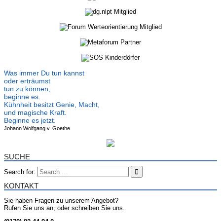
Was immer Du tun kannst
oder erträumst
tun zu können,
beginne es.
Kühnheit besitzt Genie, Macht,
und magische Kraft.
Beginne es jetzt.
Johann Wolfgang v. Goethe
SUCHE
Search for:
KONTAKT
Sie haben Fragen zu unserem Angebot?
Rufen Sie uns an, oder schreiben Sie uns.