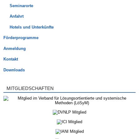
Seminarorte
Anfahrt
Hotels und Unterkünfte
Förderprogramme
Anmeldung
Kontakt
Downloads
MITGLIEDSCHAFTEN