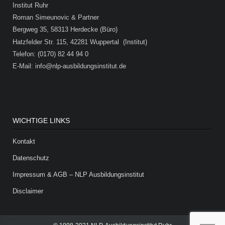
Institut Ruhr
Roman Simeunovic & Partner
Bergweg 35, 58313 Herdecke (Büro)
Hatzfelder Str. 115, 42281 Wuppertal (Institut)
Telefon: (0170) 82 44 94 0
E-Mail: info@nlp-ausbildungsinstitut.de
WICHTIGE LINKS
Kontakt
Datenschutz
Impressum & AGB – NLP Ausbildungsinstitut
Disclaimer