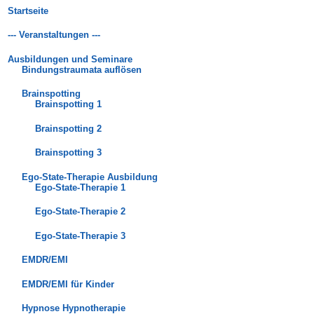
Startseite
--- Veranstaltungen ---
Ausbildungen und Seminare
Bindungstraumata auflösen
Brainspotting
Brainspotting 1
Brainspotting 2
Brainspotting 3
Ego-State-Therapie Ausbildung
Ego-State-Therapie 1
Ego-State-Therapie 2
Ego-State-Therapie 3
EMDR/EMI
EMDR/EMI für Kinder
Hypnose Hypnotherapie