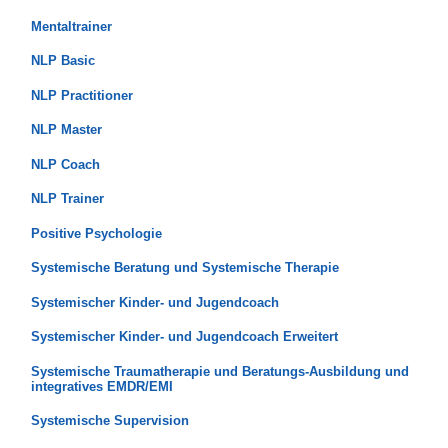
Mentaltrainer
NLP Basic
NLP Practitioner
NLP Master
NLP Coach
NLP Trainer
Positive Psychologie
Systemische Beratung und Systemische Therapie
Systemischer Kinder- und Jugendcoach
Systemischer Kinder- und Jugendcoach Erweitert
Systemische Traumatherapie und Beratungs-Ausbildung und
integratives EMDR/EMI
Systemische Supervision