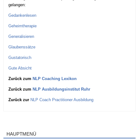
gelangen:
Gedankenlesen
Geheimtherapie
Generalisieren
Glaubenssätze
Gustatorisch
Gute Absicht
Zurück zum
NLP Coaching Lexikon
Zurück zum
NLP Ausbildungsinstitut Ruhr
Zurück zur
NLP Coach Practitioner Ausbildung
HAUPTMENÜ