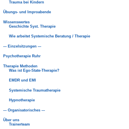
Trauma bei Kindern
Übungs- und Improabende
Wissenswertes
Geschichte Syst. Therapie
Wie arbeitet Systemische Beratung / Therapie
--- Einzelsitzungen ---
Psychotherapie Ruhr
Therapie Methoden
Was ist Ego-State-Therapie?
EMDR und EMI
Systemische Traumatherapie
Hypnotherapie
--- Organisatorisches ---
Über uns
Trainerteam