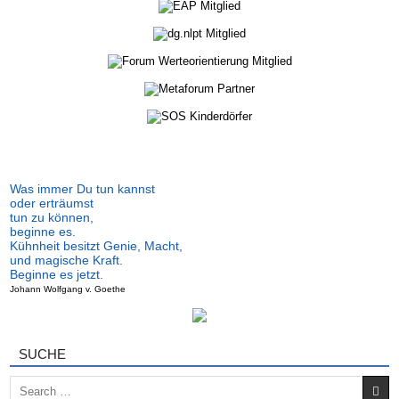
Was immer Du tun kannst
oder erträumst
tun zu können,
beginne es.
Kühnheit besitzt Genie, Macht,
und magische Kraft.
Beginne es jetzt.
Johann Wolfgang v. Goethe
SUCHE
Search for: