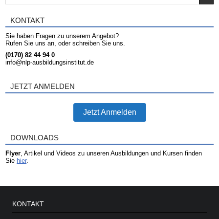
KONTAKT
Sie haben Fragen zu unserem Angebot?
Rufen Sie uns an, oder schreiben Sie uns.
(0170) 82 44 94 0
info@nlp-ausbildungsinstitut.de
JETZT ANMELDEN
Jetzt Anmelden
DOWNLOADS
Flyer
, Artikel und Videos zu unseren Ausbildungen und Kursen finden
Sie
hier
.
KONTAKT