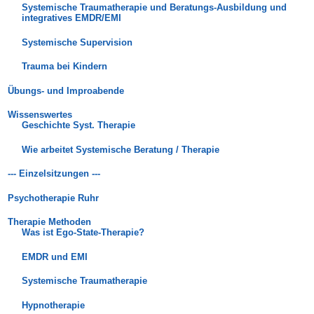
Systemische Traumatherapie und Beratungs-Ausbildung und
integratives EMDR/EMI
Systemische Supervision
Trauma bei Kindern
Übungs- und Improabende
Wissenswertes
Geschichte Syst. Therapie
Wie arbeitet Systemische Beratung / Therapie
--- Einzelsitzungen ---
Psychotherapie Ruhr
Therapie Methoden
Was ist Ego-State-Therapie?
EMDR und EMI
Systemische Traumatherapie
Hypnotherapie