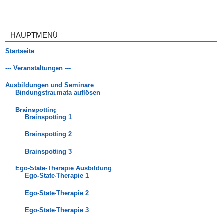
HAUPTMENÜ
Startseite
--- Veranstaltungen ---
Ausbildungen und Seminare
Bindungstraumata auflösen
Brainspotting
Brainspotting 1
Brainspotting 2
Brainspotting 3
Ego-State-Therapie Ausbildung
Ego-State-Therapie 1
Ego-State-Therapie 2
Ego-State-Therapie 3