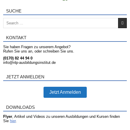
SUCHE
Search for:
KONTAKT
Sie haben Fragen zu unserem Angebot?
Rufen Sie uns an, oder schreiben Sie uns.
(0170) 82 44 94 0
info@nlp-ausbildungsinstitut.de
JETZT ANMELDEN
Jetzt Anmelden
DOWNLOADS
Flyer
, Artikel und Videos zu unseren Ausbildungen und Kursen finden
Sie
hier
.