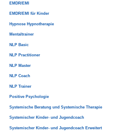
EMDR/EMI
EMDR/EMI für Kinder
Hypnose Hypnotherapie
Mentaltrainer
NLP Basic
NLP Practitioner
NLP Master
NLP Coach
NLP Trainer
Positive Psychologie
Systemische Beratung und Systemische Therapie
Systemischer Kinder- und Jugendcoach
Systemischer Kinder- und Jugendcoach Erweitert