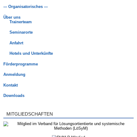
--- Organisatorisches ---
Über uns
Trainerteam
Seminarorte
Anfahrt
Hotels und Unterkünfte
Förderprogramme
Anmeldung
Kontakt
Downloads
MITGLIEDSCHAFTEN