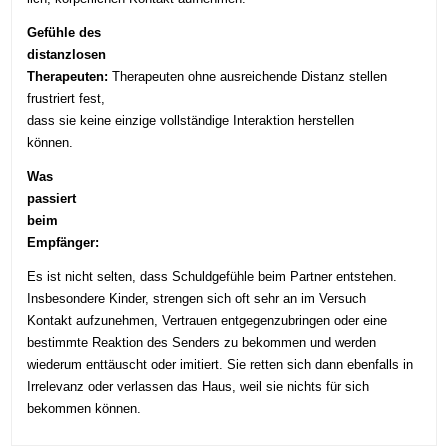
Gefühle des
distanzlosen
Therapeuten:
Therapeuten ohne ausreichende Distanz stellen
frustriert fest,
dass sie keine einzige vollständige Interaktion herstellen
können.
Was
passiert
beim
Empfänger:
Es ist nicht selten, dass Schuldgefühle beim Partner entstehen.
Insbesondere Kinder, strengen sich oft sehr an im Versuch
Kontakt aufzunehmen, Vertrauen entgegenzubringen oder eine
bestimmte Reaktion des Senders zu bekommen und werden
wiederum enttäuscht oder imitiert. Sie retten sich dann ebenfalls in
Irrelevanz oder verlassen das Haus, weil sie nichts für sich
bekommen können.