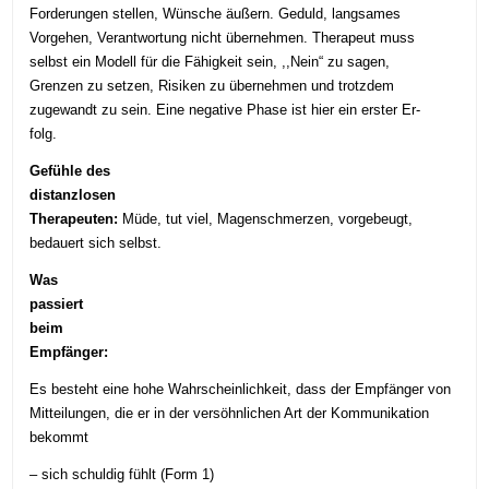
Forderungen stellen, Wünsche äußern. Geduld, langsames
Vorgehen, Verantwortung nicht übernehmen. Therapeut muss
selbst ein Modell für die Fähigkeit sein, ,,Nein“ zu sagen,
Grenzen zu setzen, Risiken zu übernehmen und trotzdem
zugewandt zu sein. Eine negative Phase ist hier ein erster Er-
folg.
Gefühle des
distanzlosen
Therapeuten:
Müde, tut viel, Magenschmerzen, vorgebeugt,
bedauert sich selbst.
Was
passiert
beim
Empfänger:
Es besteht eine hohe Wahrscheinlichkeit, dass der Empfänger von
Mitteilungen, die er in der versöhnlichen Art der Kommunikation
bekommt
–
sich schuldig fühlt (Form 1)