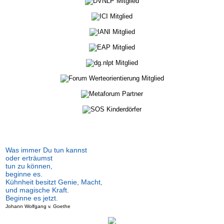
Was immer Du tun kannst
oder erträumst
tun zu können,
beginne es.
Kühnheit besitzt Genie, Macht,
und magische Kraft.
Beginne es jetzt.
Johann Wolfgang v. Goethe