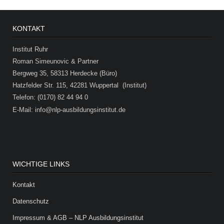
KONTAKT
Institut Ruhr
Roman Simeunovic & Partner
Bergweg 35, 58313 Herdecke (Büro)
Hatzfelder Str. 115, 42281 Wuppertal (Institut)
Telefon: (0170) 82 44 94 0
E-Mail: info@nlp-ausbildungsinstitut.de
WICHTIGE LINKS
Kontakt
Datenschutz
Impressum & AGB – NLP Ausbildungsinstitut