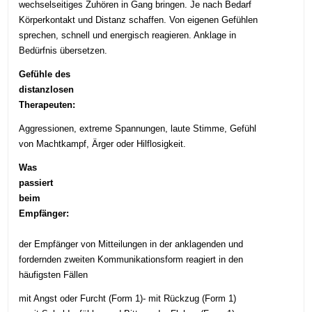
wechselseitiges Zuhören in Gang bringen. Je nach Bedarf
Körperkontakt und Distanz schaffen. Von eigenen Gefühlen
sprechen, schnell und energisch reagieren. Anklage in
Bedürfnis übersetzen.
Gefühle des
distanzlosen
Therapeuten:
Aggressionen, extreme Spannungen, laute Stimme, Gefühl
von Machtkampf, Ärger oder Hilflosigkeit.
Was
passiert
beim
Empfänger:
der Empfänger von Mitteilungen in der anklagenden und
fordernden zweiten Kommunikationsform reagiert in den
häufigsten Fällen
mit Angst oder Furcht (Form 1)- mit Rückzug (Form 1)