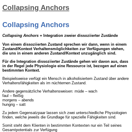
Collapsing Anchors
Collapsing Anchors
Collapsing Anchors =
Integration zweier dissoziierter Zustände
Von einem dissoziierten Zustand sprechen wir dann, wenn in einem
Zustand/Kontext Verhaltensmöglichkeiten zur Verfügungen stehen,
die uns in einem anderen Zustand/Kontext unzugänglich sind.
Für die Integration dissoziierter Zustände gehen wir davon aus, dass
in der Regel jede Physiologie eine Ressource ist, bezogen auf einen
bestimmten Kontext.
Beispielsweise verfügt ein Mensch in alkoholisiertem Zustand über andere
Verhaltensfähigkeiten als im nüchternen Zustand.
Andere gegensätzliche Verhaltensweisen: müde – wach
faul – fleißig
morgens – abends
hungrig – satt
Zu jedem Gegensatzpaar lassen sich zwei unterschiedliche Physiologien
finden, welche jeweils die Grundlage für spezielle Fähigkeiten sind.
Somit steht dem Klienten in bestimmten Kontexten nur ein Teil seines
Gesamtpotentials zur Verfügung