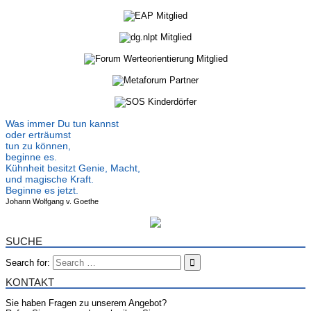
Was immer Du tun kannst
oder erträumst
tun zu können,
beginne es.
Kühnheit besitzt Genie, Macht,
und magische Kraft.
Beginne es jetzt.
Johann Wolfgang v. Goethe
SUCHE
Search for:
KONTAKT
Sie haben Fragen zu unserem Angebot?