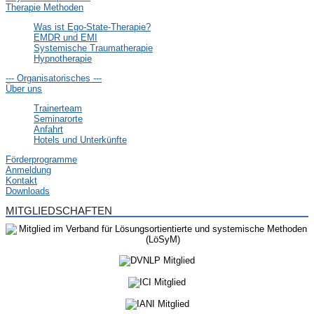
Therapie Methoden
Was ist Ego-State-Therapie?
EMDR und EMI
Systemische Traumatherapie
Hypnotherapie
--- Organisatorisches ---
Über uns
Trainerteam
Seminarorte
Anfahrt
Hotels und Unterkünfte
Förderprogramme
Anmeldung
Kontakt
Downloads
MITGLIEDSCHAFTEN