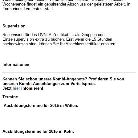
Wochenende findet ein gebührender Abschluss der geleisteten Arbeit, in
Form eines Lernfestes, statt.
Supervision
Supervision für das DVNLP Zertifikat ist als Gruppen oder
Einzelsupervision extra zu buchen. Erst wenn die 15 Stunden
nachgewiesen sind, können Sie Ihr Abschlusszertifikat erhalten.
Informationen
Kennen Sie schon unsere Kombi-Angebote? Profitieren Sie von
unseren Kombi-Ausbildungen zum Vorteilspreis.
Jetzt
hier
infomieren!
Termine
Ausbildungstermine für 2016 in Witten:
Ausbildungstermine für 2016 in Köln: