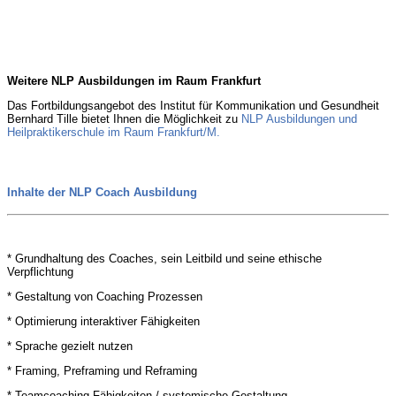
Weitere NLP Ausbildungen im Raum Frankfurt
Das Fortbildungsangebot des Institut für Kommunikation und Gesundheit
Bernhard Tille bietet Ihnen die Möglichkeit zu
NLP Ausbildungen und
Heilpraktikerschule im Raum Frankfurt/M.
Inhalte der NLP Coach Ausbildung
* Grundhaltung des Coaches, sein Leitbild und seine ethische
Verpflichtung
* Gestaltung von Coaching Prozessen
* Optimierung interaktiver Fähigkeiten
* Sprache gezielt nutzen
* Framing, Preframing und Reframing
* Teamcoaching-Fähigkeiten / systemische Gestaltung