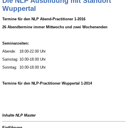
Die NLP Ausbildung mit Standort
Wuppertal
Termine für den NLP Abend-Practitioner 1-2016
26 Abendtermine immer Mittwochs und zwei Wochenenden
Seminarzeiten:
Abende: 18.00-22.00 Uhr
Samstag: 10.00-18.00 Uhr
Sonntag: 10.00-18.00 Uhr
Termine für den NLP-Practitioner Wuppertal 1-2014
Inhalte NLP Master
Einführung