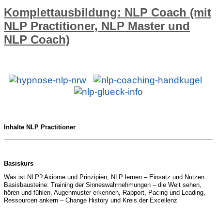
Komplettausbildung: NLP Coach (mit
NLP Practitioner, NLP Master und
NLP Coach)
Inhalte NLP Practitioner
Basiskurs
Was ist NLP? Axiome und Prinzipien, NLP lernen – Einsatz und Nutzen.
Basisbausteine: Training der Sinneswahrnehmungen – die Welt sehen,
hören und fühlen, Augenmuster erkennen, Rapport, Pacing und Leading,
Ressourcen ankern – Change History und Kreis der Excellenz