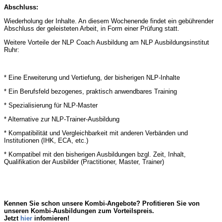
Abschluss:
Wiederholung der Inhalte. An diesem Wochenende findet ein gebührender
Abschluss der geleisteten Arbeit, in Form einer Prüfung statt.
Weitere Vorteile der NLP Coach Ausbildung am NLP Ausbildungsinstitut
Ruhr:
* Eine Erweiterung und Vertiefung, der bisherigen NLP-Inhalte
* Ein Berufsfeld bezogenes, praktisch anwendbares Training
* Spezialisierung für NLP-Master
* Alternative zur NLP-Trainer-Ausbildung
* Kompatibilität und Vergleichbarkeit mit anderen Verbänden und
Institutionen (IHK, ECA, etc.)
* Kompatibel mit den bisherigen Ausbildungen bzgl. Zeit, Inhalt,
Qualifikation der Ausbilder (Practitioner, Master, Trainer)
Kennen Sie schon unsere Kombi-Angebote? Profitieren Sie von
unseren Kombi-Ausbildungen zum Vorteilspreis.
Jetzt
hier
infomieren!