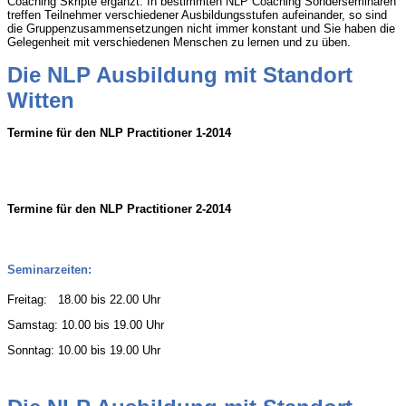
Coaching Skripte ergänzt. In bestimmten NLP Coaching Sonderseminaren
treffen Teilnehmer verschiedener Ausbildungsstufen aufeinander, so sind
die Gruppenzusammensetzungen nicht immer konstant und Sie haben die
Gelegenheit mit verschiedenen Menschen zu lernen und zu üben.
Die NLP Ausbildung mit Standort
Witten
Termine für den NLP Practitioner 1-2014
Termine für den NLP Practitioner 2-2014
Seminarzeiten:
Freitag: 18.00 bis 22.00 Uhr
Samstag: 10.00 bis 19.00 Uhr
Sonntag: 10.00 bis 19.00 Uhr