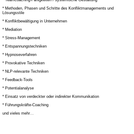
* Methoden, Phasen und Schritte des Konfliktmanagements und
Lösungsstile
* Konfliktbewältigung in Unternehmen
* Mediation
* Stress-Management
* Entspannungstechniken
* Hypnoseverfahren
* Provokative Techniken
* NLP-relevante Techniken
* Feedback-Tools
* Potentialanalyse
* Einsatz von verdeckter oder indirekter Kommunikation
* Führungskräfte-Coaching
und vieles mehr…