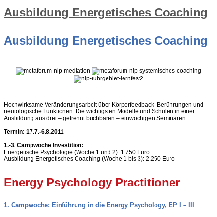
Ausbildung Energetisches Coaching
Ausbildung Energetisches Coaching
Hochwirksame Veränderungsarbeit über Körperfeedback, Berührungen und
neurologische Funktionen. Die wichtigsten Modelle und Schulen in einer
Ausbildung aus drei – getrennt buchbaren – einwöchigen Seminaren.
Termin: 17.7.-6.8.2011
1.-3. Campwoche Investition:
Energetische Psychologie (Woche 1 und 2): 1.750 Euro
Ausbildung Energetisches Coaching (Woche 1 bis 3): 2.250 Euro
Energy Psychology Practitioner
1. Campwoche: Einführung in die Energy Psychology, EP I – III