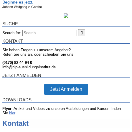
Beginne es jetzt.
Johann Wolfgang v. Goethe
SUCHE
Search for:
KONTAKT
Sie haben Fragen zu unserem Angebot?
Rufen Sie uns an, oder schreiben Sie uns.
(0170) 82 44 94 0
info@nlp-ausbildungsinstitut.de
JETZT ANMELDEN
Jetzt Anmelden
DOWNLOADS
Flyer
, Artikel und Videos zu unseren Ausbildungen und Kursen finden
Sie
hier
.
Kontakt