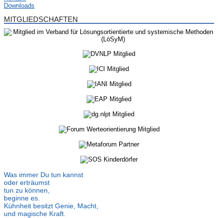
Downloads
MITGLIEDSCHAFTEN
Was immer Du tun kannst
oder erträumst
tun zu können,
beginne es.
Kühnheit besitzt Genie, Macht,
und magische Kraft.