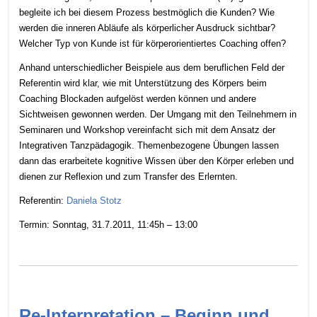
begleite ich bei diesem Prozess bestmöglich die Kunden? Wie
werden die inneren Abläufe als körperlicher Ausdruck sichtbar?
Welcher Typ von Kunde ist für körperorientiertes Coaching offen?
Anhand unterschiedlicher Beispiele aus dem beruflichen Feld der
Referentin wird klar, wie mit Unterstützung des Körpers beim
Coaching Blockaden aufgelöst werden können und andere
Sichtweisen gewonnen werden. Der Umgang mit den Teilnehmern in
Seminaren und Workshop vereinfacht sich mit dem Ansatz der
Integrativen Tanzpädagogik. Themenbezogene Übungen lassen
dann das erarbeitete kognitive Wissen über den Körper erleben und
dienen zur Reflexion und zum Transfer des Erlernten.
Referentin:
Daniela Stotz
Termin: Sonntag, 31.7.2011, 11:45h – 13:00
Re-Interpretation – Beginn und