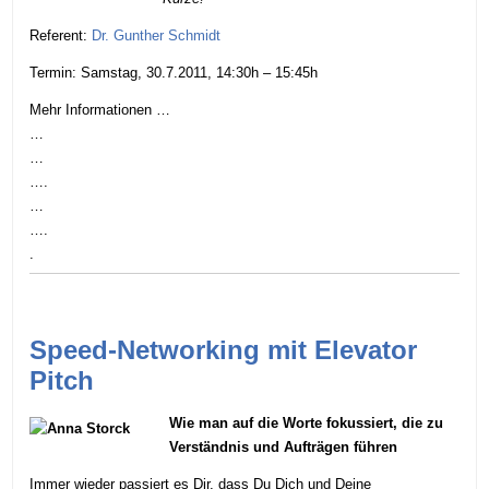
Referent:
Dr. Gunther Schmidt
Termin: Samstag, 30.7.2011, 14:30h – 15:45h
Mehr Informationen …
…
…
….
…
….
.
Speed-Networking mit Elevator
Pitch
Wie man auf die Worte fokussiert, die zu
Verständnis und Aufträgen führen
Immer wieder passiert es Dir, dass Du Dich und Deine