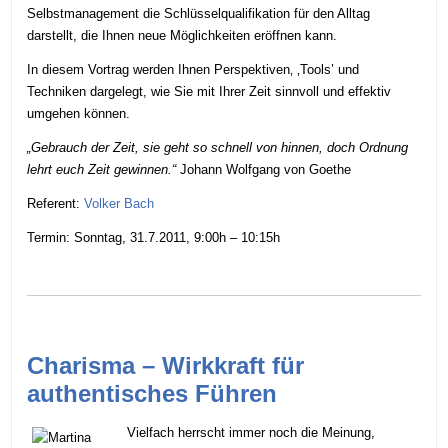
Selbstmanagement die Schlüsselqualifikation für den Alltag
darstellt, die Ihnen neue Möglichkeiten eröffnen kann.
In diesem Vortrag werden Ihnen Perspektiven‚ ‚Tools’ und
Techniken dargelegt, wie Sie mit Ihrer Zeit sinnvoll und effektiv
umgehen können.
„Gebrauch der Zeit, sie geht so schnell von hinnen, doch Ordnung
lehrt euch Zeit gewinnen.“
Johann Wolfgang von Goethe
Referent:
Volker Bach
Termin: Sonntag, 31.7.2011, 9:00h – 10:15h
Charisma – Wirkkraft für
authentisches Führen
Vielfach herrscht immer noch die Meinung,