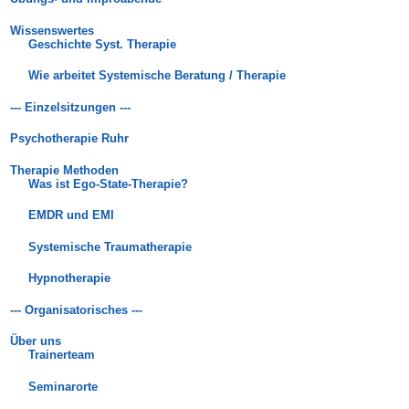
Wissenswertes
Geschichte Syst. Therapie
Wie arbeitet Systemische Beratung / Therapie
--- Einzelsitzungen ---
Psychotherapie Ruhr
Therapie Methoden
Was ist Ego-State-Therapie?
EMDR und EMI
Systemische Traumatherapie
Hypnotherapie
--- Organisatorisches ---
Über uns
Trainerteam
Seminarorte