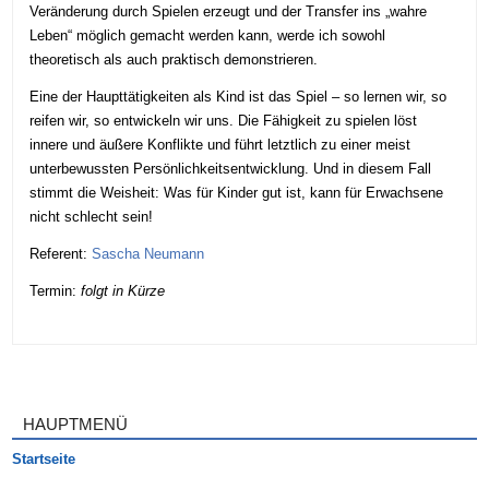
Veränderung durch Spielen erzeugt und der Transfer ins „wahre
Leben“ möglich gemacht werden kann, werde ich sowohl
theoretisch als auch praktisch demonstrieren.
Eine der Haupttätigkeiten als Kind ist das Spiel – so lernen wir, so
reifen wir, so entwickeln wir uns. Die Fähigkeit zu spielen löst
innere und äußere Konflikte und führt letztlich zu einer meist
unterbewussten Persönlichkeitsentwicklung. Und in diesem Fall
stimmt die Weisheit: Was für Kinder gut ist, kann für Erwachsene
nicht schlecht sein!
Referent:
Sascha Neumann
Termin:
folgt in Kürze
HAUPTMENÜ
Startseite