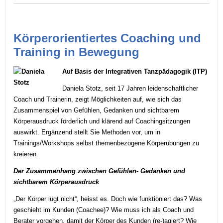
Körperorientiertes Coaching und
Training in Bewegung
Auf Basis der Integrativen Tanzpädagogik (ITP)
Daniela Stotz, seit 17 Jahren leidenschaftlicher
Coach und Trainerin, zeigt Möglichkeiten auf, wie sich das
Zusammenspiel von Gefühlen, Gedanken und sichtbarem
Körperausdruck förderlich und klärend auf Coachingsitzungen
auswirkt. Ergänzend stellt Sie Methoden vor, um in
Trainings/Workshops selbst themenbezogene Körperübungen zu
kreieren.
Der Zusammenhang zwischen Gefühlen- Gedanken und
sichtbarem Körperausdruck
„Der Körper lügt nicht“, heisst es. Doch wie funktioniert das? Was
geschieht im Kunden (Coachee)? Wie muss ich als Coach und
Berater vorgehen, damit der Körper des Kunden (re-)agiert? Wie