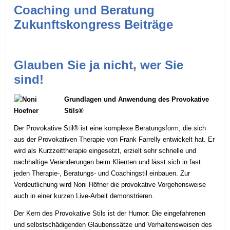
Coaching und Beratung
Zukunftskongress Beiträge
Glauben Sie ja nicht, wer Sie
sind!
Grundlagen und Anwendung des Provokative
Stils®
Der Provokative Stil® ist eine komplexe Beratungsform, die sich
aus der Provokativen Therapie von Frank Farrelly entwickelt hat. Er
wird als Kurzzeittherapie eingesetzt, erzielt sehr schnelle und
nachhaltige Veränderungen beim Klienten und lässt sich in fast
jeden Therapie-, Beratungs- und Coachingstil einbauen. Zur
Verdeutlichung wird Noni Höfner die provokative Vorgehensweise
auch in einer kurzen Live-Arbeit demonstrieren.
Der Kern des Provokative Stils ist der Humor: Die eingefahrenen
und selbstschädigenden Glaubenssätze und Verhaltensweisen des