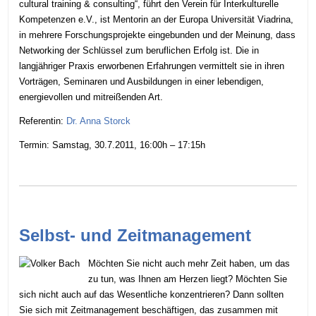
cultural training & consulting“, führt den Verein für Interkulturelle
Kompetenzen e.V., ist Mentorin an der Europa Universität Viadrina,
in mehrere Forschungsprojekte eingebunden und der Meinung, dass
Networking der Schlüssel zum beruflichen Erfolg ist. Die in
langjähriger Praxis erworbenen Erfahrungen vermittelt sie in ihren
Vorträgen, Seminaren und Ausbildungen in einer lebendigen,
energievollen und mitreißenden Art.
Referentin:
Dr. Anna Storck
Termin: Samstag, 30.7.2011, 16:00h – 17:15h
Selbst- und Zeitmanagement
Möchten Sie nicht auch mehr Zeit haben, um das
zu tun, was Ihnen am Herzen liegt? Möchten Sie
sich nicht auch auf das Wesentliche konzentrieren? Dann sollten
Sie sich mit Zeitmanagement beschäftigen, das zusammen mit