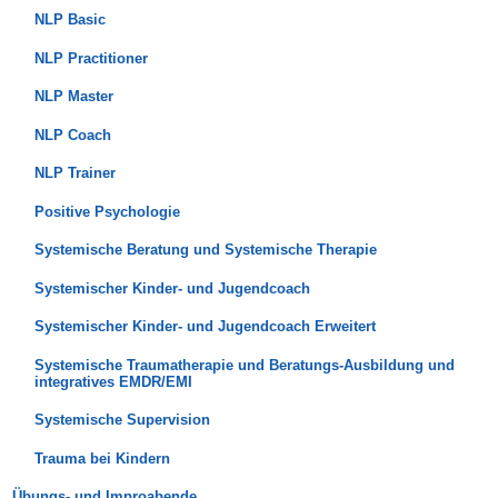
NLP Basic
NLP Practitioner
NLP Master
NLP Coach
NLP Trainer
Positive Psychologie
Systemische Beratung und Systemische Therapie
Systemischer Kinder- und Jugendcoach
Systemischer Kinder- und Jugendcoach Erweitert
Systemische Traumatherapie und Beratungs-Ausbildung und
integratives EMDR/EMI
Systemische Supervision
Trauma bei Kindern
Übungs- und Improabende