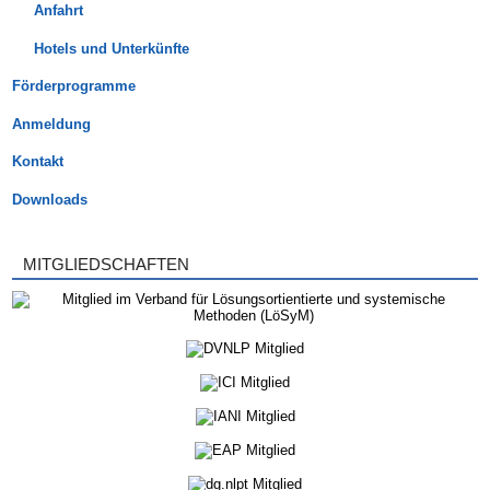
Anfahrt
Hotels und Unterkünfte
Förderprogramme
Anmeldung
Kontakt
Downloads
MITGLIEDSCHAFTEN