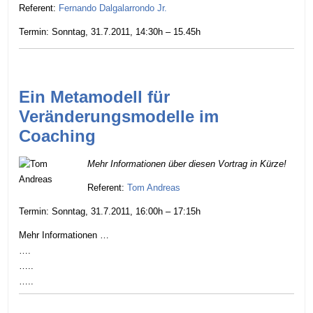
Referent:
Fernando Dalgalarrondo Jr.
Termin: Sonntag, 31.7.2011, 14:30h – 15.45h
Ein Metamodell für
Veränderungsmodelle im
Coaching
Mehr Informationen über diesen Vortrag in Kürze!
Referent:
Tom Andreas
Termin: Sonntag, 31.7.2011, 16:00h – 17:15h
Mehr Informationen …
….
…..
…..