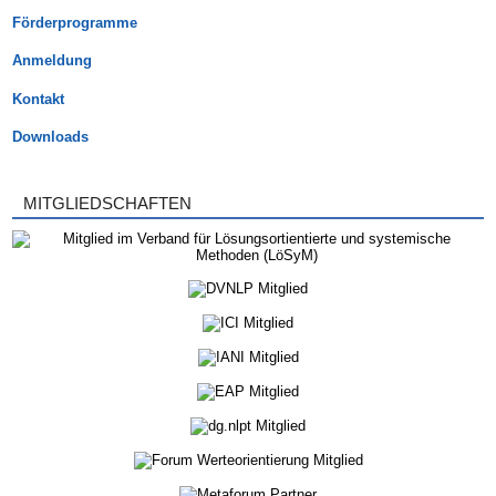
Förderprogramme
Anmeldung
Kontakt
Downloads
MITGLIEDSCHAFTEN