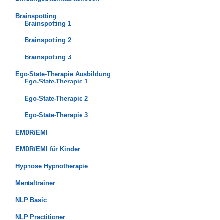
Brainspotting
Brainspotting 1
Brainspotting 2
Brainspotting 3
Ego-State-Therapie Ausbildung
Ego-State-Therapie 1
Ego-State-Therapie 2
Ego-State-Therapie 3
EMDR/EMI
EMDR/EMI für Kinder
Hypnose Hypnotherapie
Mentaltrainer
NLP Basic
NLP Practitioner