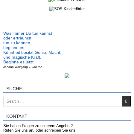
Was immer Du tun kannst
oder erträumst
tun zu können,
beginne es.
Kühnheit besitzt Genie, Macht,
und magische Kraft.
Beginne es jetzt.
Johann Wolfgang v. Goethe
SUCHE
Search for:
KONTAKT
Sie haben Fragen zu unserem Angebot?
Rufen Sie uns an, oder schreiben Sie uns.