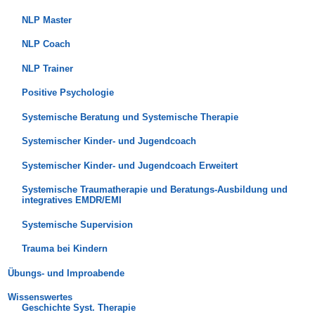
NLP Master
NLP Coach
NLP Trainer
Positive Psychologie
Systemische Beratung und Systemische Therapie
Systemischer Kinder- und Jugendcoach
Systemischer Kinder- und Jugendcoach Erweitert
Systemische Traumatherapie und Beratungs-Ausbildung und
integratives EMDR/EMI
Systemische Supervision
Trauma bei Kindern
Übungs- und Improabende
Wissenswertes
Geschichte Syst. Therapie