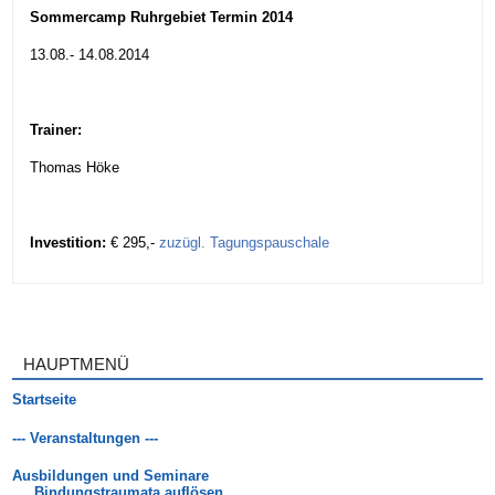
Sommercamp Ruhrgebiet Termin 2014
13.08.-
14.08.2014
Trainer:
Thomas Höke
Investition:
€ 295,-
zuzügl. Tagungspauschale
HAUPTMENÜ
Startseite
--- Veranstaltungen ---
Ausbildungen und Seminare
Bindungstraumata auflösen