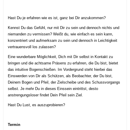
Hast Du je erfahren wie es ist, ganz bei Dir anzukommen?
Kennst Du das Gefühl, nur mit Dir zu sein und dennoch nichts und
niemanden zu vermissen? Weißt du, wie einfach es sein kann,
konzentriert und aufmerksam zu sein und dennoch in Leichtigkeit
vertrauensvoll los zulassen?
Eine wunderbare Möglichkeit, Dich mit Dir selbst in Kontakt zu
bringen und die achtsame Präsens zu erfahren, die Du bist, bietet
das intuitive Bogenschießen. Im Vordergrund steht hierbei das
Einswerden von Dir als Schützen, als Beobachter, der Du bist,
Deinem Bogen und Pfeil, der Zielscheibe und des Schussvorgangs
selbst. Je mehr Du in dieses Einssein eintrittst, desto
anstrengungsloser findet Dein Pfeil sein Ziel.
Hast Du Lust, es auszuprobieren?
Termin