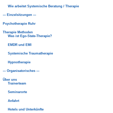
Wie arbeitet Systemische Beratung / Therapie
--- Einzelsitzungen ---
Psychotherapie Ruhr
Therapie Methoden
Was ist Ego-State-Therapie?
EMDR und EMI
Systemische Traumatherapie
Hypnotherapie
--- Organisatorisches ---
Über uns
Trainerteam
Seminarorte
Anfahrt
Hotels und Unterkünfte