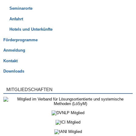
Seminarorte
Anfahrt
Hotels und Unterkünfte
Förderprogramme
Anmeldung
Kontakt
Downloads
MITGLIEDSCHAFTEN