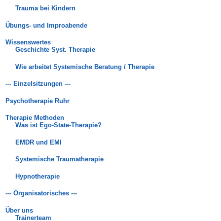
Trauma bei Kindern
Übungs- und Improabende
Wissenswertes
Geschichte Syst. Therapie
Wie arbeitet Systemische Beratung / Therapie
--- Einzelsitzungen ---
Psychotherapie Ruhr
Therapie Methoden
Was ist Ego-State-Therapie?
EMDR und EMI
Systemische Traumatherapie
Hypnotherapie
--- Organisatorisches ---
Über uns
Trainerteam