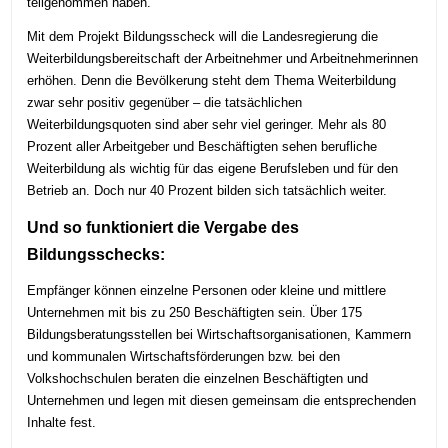
teilgenommen haben.
Mit dem Projekt Bildungsscheck will die Landesregierung die
Weiterbildungsbereitschaft der Arbeitnehmer und Arbeitnehmerinnen
erhöhen. Denn die Bevölkerung steht dem Thema Weiterbildung
zwar sehr positiv gegenüber – die tatsächlichen
Weiterbildungsquoten sind aber sehr viel geringer. Mehr als 80
Prozent aller Arbeitgeber und Beschäftigten sehen berufliche
Weiterbildung als wichtig für das eigene Berufsleben und für den
Betrieb an. Doch nur 40 Prozent bilden sich tatsächlich weiter.
Und so funktioniert die Vergabe des
Bildungsschecks:
Empfänger können einzelne Personen oder kleine und mittlere
Unternehmen mit bis zu 250 Beschäftigten sein. Über 175
Bildungsberatungsstellen bei Wirtschaftsorganisationen, Kammern
und kommunalen Wirtschaftsförderungen bzw. bei den
Volkshochschulen beraten die einzelnen Beschäftigten und
Unternehmen und legen mit diesen gemeinsam die entsprechenden
Inhalte fest.