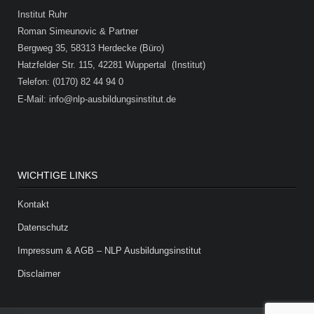
Institut Ruhr
Roman Simeunovic & Partner
Bergweg 35, 58313 Herdecke (Büro)
Hatzfelder Str. 115, 42281 Wuppertal (Institut)
Telefon: (0170) 82 44 94 0
E-Mail: info@nlp-ausbildungsinstitut.de
WICHTIGE LINKS
Kontakt
Datenschutz
Impressum & AGB – NLP Ausbildungsinstitut
Disclaimer