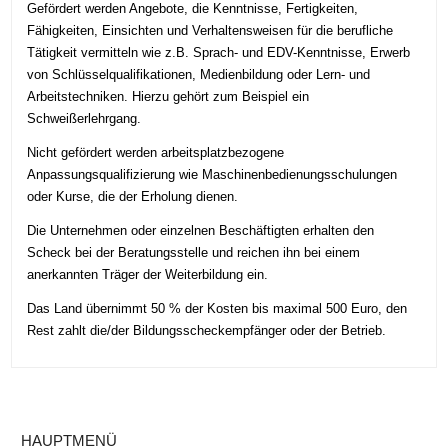
Gefördert werden Angebote, die Kenntnisse, Fertigkeiten,
Fähigkeiten, Einsichten und Verhaltensweisen für die berufliche
Tätigkeit vermitteln wie z.B. Sprach- und EDV-Kenntnisse, Erwerb
von Schlüsselqualifikationen, Medienbildung oder Lern- und
Arbeitstechniken. Hierzu gehört zum Beispiel ein
Schweißerlehrgang.
Nicht gefördert werden arbeitsplatzbezogene
Anpassungsqualifizierung wie Maschinenbedienungsschulungen
oder Kurse, die der Erholung dienen.
Die Unternehmen oder einzelnen Beschäftigten erhalten den
Scheck bei der Beratungsstelle und reichen ihn bei einem
anerkannten Träger der Weiterbildung ein.
Das Land übernimmt 50 % der Kosten bis maximal 500 Euro, den
Rest zahlt die/der Bildungsscheckempfänger oder der Betrieb.
HAUPTMENÜ