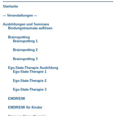
Startseite
--- Veranstaltungen ---
Ausbildungen und Seminare
Bindungstraumata auflösen
Brainspotting
Brainspotting 1
Brainspotting 2
Brainspotting 3
Ego-State-Therapie Ausbildung
Ego-State-Therapie 1
Ego-State-Therapie 2
Ego-State-Therapie 3
EMDR/EMI
EMDR/EMI für Kinder