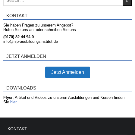
KONTAKT
Sie haben Fragen zu unserem Angebot?
Rufen Sie uns an, oder schreiben Sie uns.
(0170) 82 44 94 0
info@nlp-ausbildungsinstitut.de
JETZT ANMELDEN
Jetzt Anmelden
DOWNLOADS
Flyer
, Artikel und Videos zu unseren Ausbildungen und Kursen finden
Sie
hier
.
KONTAKT