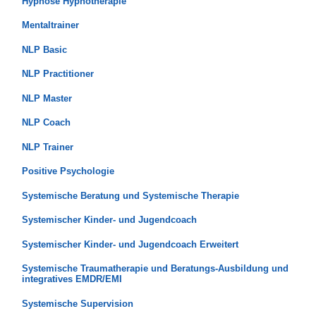
Hypnose Hypnotherapie
Mentaltrainer
NLP Basic
NLP Practitioner
NLP Master
NLP Coach
NLP Trainer
Positive Psychologie
Systemische Beratung und Systemische Therapie
Systemischer Kinder- und Jugendcoach
Systemischer Kinder- und Jugendcoach Erweitert
Systemische Traumatherapie und Beratungs-Ausbildung und
integratives EMDR/EMI
Systemische Supervision