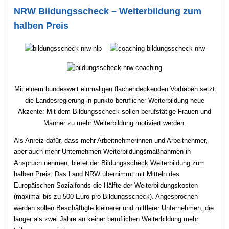
NRW Bildungsscheck – Weiterbildung zum
halben Preis
Mit einem bundesweit einmaligen flächendeckenden Vorhaben setzt
die Landesregierung in punkto beruflicher Weiterbildung neue
Akzente: Mit dem Bildungsscheck sollen berufstätige Frauen und
Männer zu mehr Weiterbildung motiviert werden.
Als Anreiz dafür, dass mehr Arbeitnehmerinnen und Arbeitnehmer,
aber auch mehr Unternehmen Weiterbildungsmaßnahmen in
Anspruch nehmen, bietet der Bildungsscheck Weiterbildung zum
halben Preis: Das Land NRW übernimmt mit Mitteln des
Europäischen Sozialfonds die Hälfte der Weiterbildungskosten
(maximal bis zu 500 Euro pro Bildungsscheck). Angesprochen
werden sollen Beschäftigte kleinerer und mittlerer Unternehmen, die
länger als zwei Jahre an keiner beruflichen Weiterbildung mehr