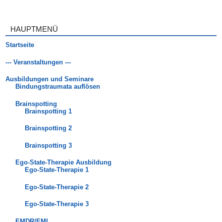
HAUPTMENÜ
Startseite
--- Veranstaltungen ---
Ausbildungen und Seminare
Bindungstraumata auflösen
Brainspotting
Brainspotting 1
Brainspotting 2
Brainspotting 3
Ego-State-Therapie Ausbildung
Ego-State-Therapie 1
Ego-State-Therapie 2
Ego-State-Therapie 3
EMDR/EMI