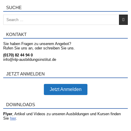
SUCHE
Search for:
KONTAKT
Sie haben Fragen zu unserem Angebot?
Rufen Sie uns an, oder schreiben Sie uns.
(0170) 82 44 94 0
info@nlp-ausbildungsinstitut.de
JETZT ANMELDEN
Jetzt Anmelden
DOWNLOADS
Flyer
, Artikel und Videos zu unseren Ausbildungen und Kursen finden
Sie
hier
.