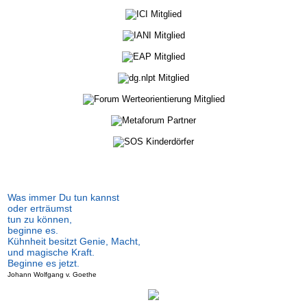
Was immer Du tun kannst
oder erträumst
tun zu können,
beginne es.
Kühnheit besitzt Genie, Macht,
und magische Kraft.
Beginne es jetzt.
Johann Wolfgang v. Goethe