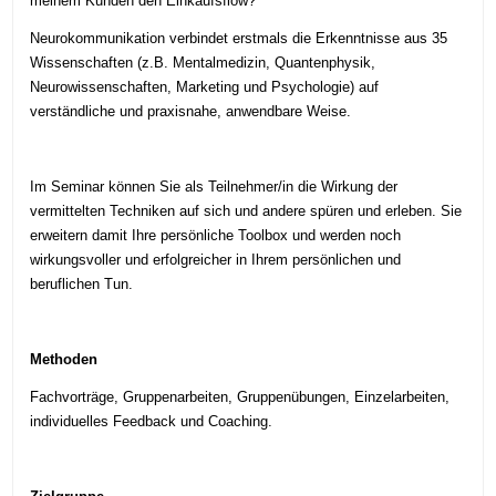
meinem Kunden den Einkaufsflow?
Neurokommunikation verbindet erstmals die Erkenntnisse aus 35
Wissenschaften (z.B. Mentalmedizin, Quantenphysik,
Neurowissenschaften, Marketing und Psychologie) auf
verständliche und praxisnahe, anwendbare Weise.
Im Seminar können Sie als Teilnehmer/in die Wirkung der
vermittelten Techniken auf sich und andere spüren und erleben. Sie
erweitern damit Ihre persönliche Toolbox und werden noch
wirkungsvoller und erfolgreicher in Ihrem persönlichen und
beruflichen Tun.
Methoden
Fachvorträge, Gruppenarbeiten, Gruppenübungen, Einzelarbeiten,
individuelles Feedback und Coaching.