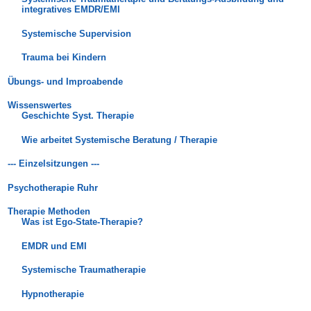
integratives EMDR/EMI
Systemische Supervision
Trauma bei Kindern
Übungs- und Improabende
Wissenswertes
Geschichte Syst. Therapie
Wie arbeitet Systemische Beratung / Therapie
--- Einzelsitzungen ---
Psychotherapie Ruhr
Therapie Methoden
Was ist Ego-State-Therapie?
EMDR und EMI
Systemische Traumatherapie
Hypnotherapie