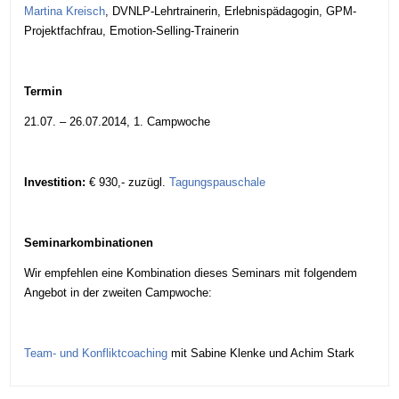
Martina Kreisch
, DVNLP-Lehrtrainerin, Erlebnispädagogin, GPM-
Projektfachfrau, Emotion-Selling-Trainerin
Termin
21.07. – 26.07.2014, 1. Campwoche
Investition:
€ 930,- zuzügl.
Tagungspauschale
Seminarkombinationen
Wir empfehlen eine Kombination dieses Seminars mit folgendem
Angebot in der zweiten Campwoche:
Team- und Konfliktcoaching
mit Sabine Klenke und Achim Stark