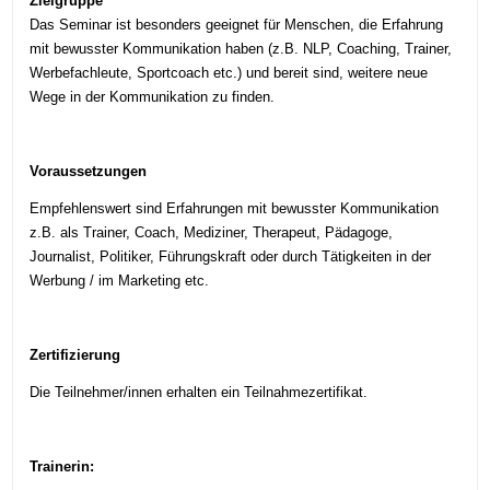
Zielgruppe
Das Seminar ist besonders geeignet für Menschen, die Erfahrung
mit bewusster Kommunikation haben (z.B. NLP, Coaching, Trainer,
Werbefachleute, Sportcoach etc.) und bereit sind, weitere neue
Wege in der Kommunikation zu finden.
Voraussetzungen
Empfehlenswert sind Erfahrungen mit bewusster Kommunikation
z.B. als Trainer, Coach, Mediziner, Therapeut, Pädagoge,
Journalist, Politiker, Führungskraft oder durch Tätigkeiten in der
Werbung / im Marketing etc.
Zertifizierung
Die Teilnehmer/innen erhalten ein Teilnahmezertifikat.
Trainerin: