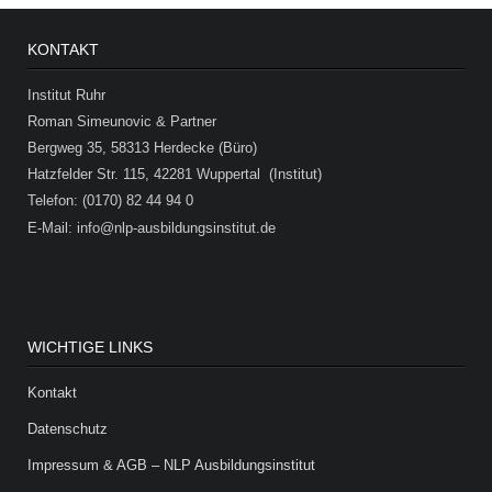
KONTAKT
Institut Ruhr
Roman Simeunovic & Partner
Bergweg 35, 58313 Herdecke (Büro)
Hatzfelder Str. 115, 42281 Wuppertal (Institut)
Telefon: (0170) 82 44 94 0
E-Mail: info@nlp-ausbildungsinstitut.de
WICHTIGE LINKS
Kontakt
Datenschutz
Impressum & AGB – NLP Ausbildungsinstitut