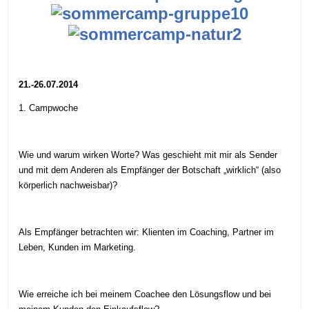
21.-26.07.2014
1. Campwoche
Wie und warum wirken Worte? Was geschieht mit mir als Sender
und mit dem Anderen als Empfänger der Botschaft „wirklich“ (also
körperlich nachweisbar)?
Als Empfänger betrachten wir: Klienten im Coaching, Partner im
Leben, Kunden im Marketing.
Wie erreiche ich bei meinem Coachee den Lösungsflow und bei