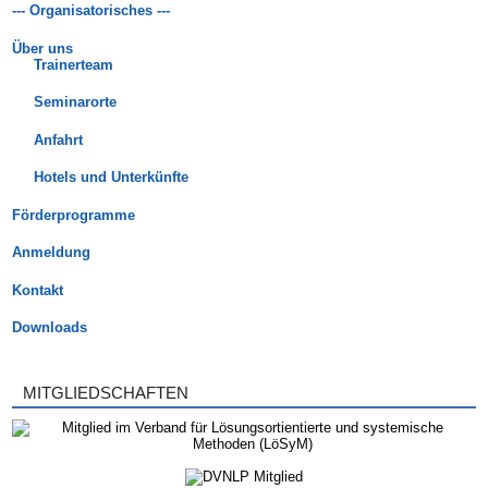
--- Organisatorisches ---
Über uns
Trainerteam
Seminarorte
Anfahrt
Hotels und Unterkünfte
Förderprogramme
Anmeldung
Kontakt
Downloads
MITGLIEDSCHAFTEN