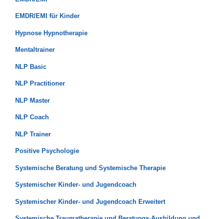
EMDR/EMI für Kinder
Hypnose Hypnotherapie
Mentaltrainer
NLP Basic
NLP Practitioner
NLP Master
NLP Coach
NLP Trainer
Positive Psychologie
Systemische Beratung und Systemische Therapie
Systemischer Kinder- und Jugendcoach
Systemischer Kinder- und Jugendcoach Erweitert
Systemische Traumatherapie und Beratungs-Ausbildung und