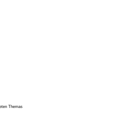
ndeten Themas