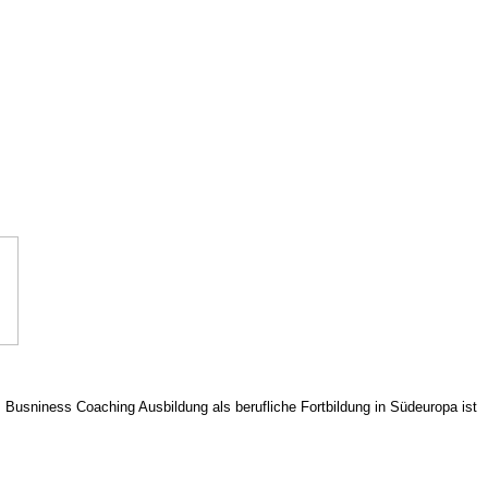
usniness Coaching Ausbildung als berufliche Fortbildung in Südeuropa ist