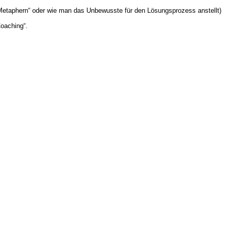
 Metaphern“ oder wie man das Unbewusste für den Lösungsprozess anstellt)
oaching“.