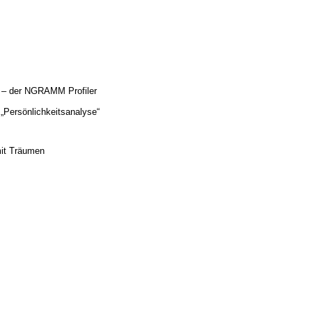
 – der NGRAMM Profiler
Persönlichkeitsanalyse“
mit Träumen