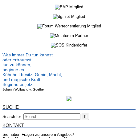
Was immer Du tun kannst
oder erträumst
tun zu können,
beginne es.
Kühnheit besitzt Genie, Macht,
und magische Kraft.
Beginne es jetzt.
Johann Wolfgang v. Goethe
SUCHE
Search for:
KONTAKT
Sie haben Fragen zu unserem Angebot?